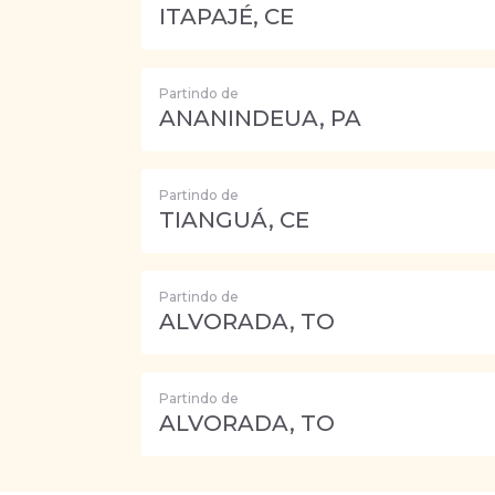
ITAPAJÉ, CE
Partindo de
ANANINDEUA, PA
Partindo de
TIANGUÁ, CE
Partindo de
ALVORADA, TO
Partindo de
ALVORADA, TO