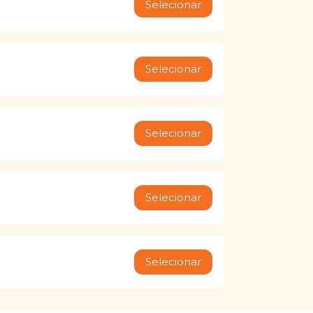
Selecionar
Selecionar
Selecionar
Selecionar
Selecionar