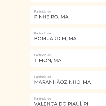
Partindo de
PINHEIRO, MA
Partindo de
BOM JARDIM, MA
Partindo de
TIMON, MA
Partindo de
MARANHÃOZINHO, MA
Partindo de
VALENÇA DO PIAUÍ, PI