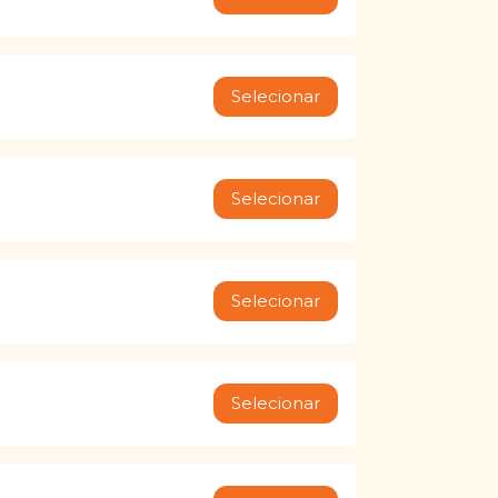
Selecionar
Selecionar
Selecionar
Selecionar