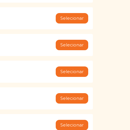
Selecionar
Selecionar
Selecionar
Selecionar
Selecionar