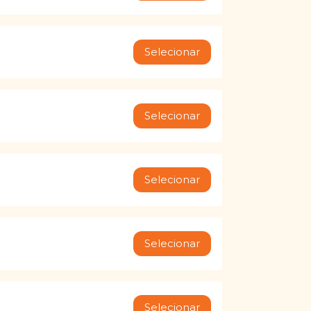
Selecionar
Selecionar
Selecionar
Selecionar
Selecionar