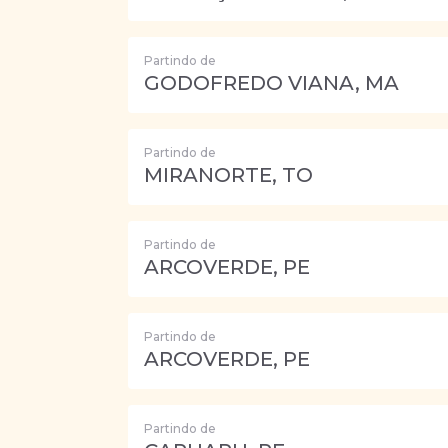
Partindo de
GODOFREDO VIANA, MA
Partindo de
MIRANORTE, TO
Partindo de
ARCOVERDE, PE
Partindo de
ARCOVERDE, PE
Partindo de