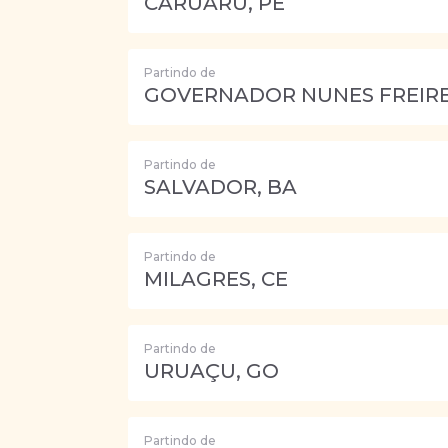
CARUARU, PE
Partindo de
GOVERNADOR NUNES FREIRE
Partindo de
SALVADOR, BA
Partindo de
MILAGRES, CE
Partindo de
URUAÇU, GO
Partindo de