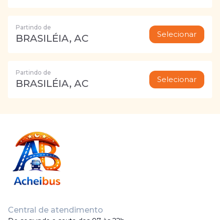
Partindo de
Selecionar
BRASILÉIA, AC
Partindo de
Selecionar
BRASILÉIA, AC
Central de atendimento