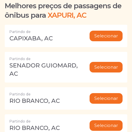
Melhores preços de passagens de
ônibus para
XAPURI, AC
Partindo de
Selecionar
CAPIXABA, AC
Partindo de
SENADOR GUIOMARD,
Selecionar
AC
Partindo de
Selecionar
RIO BRANCO, AC
Partindo de
Selecionar
RIO BRANCO, AC