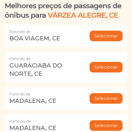
Melhores preços de passagens de
ônibus para
VÁRZEA ALEGRE, CE
Partindo de
Selecionar
BOA VIAGEM, CE
Partindo de
GUARACIABA DO
Selecionar
NORTE, CE
Partindo de
Selecionar
MADALENA, CE
Partindo de
Selecionar
MADALENA, CE