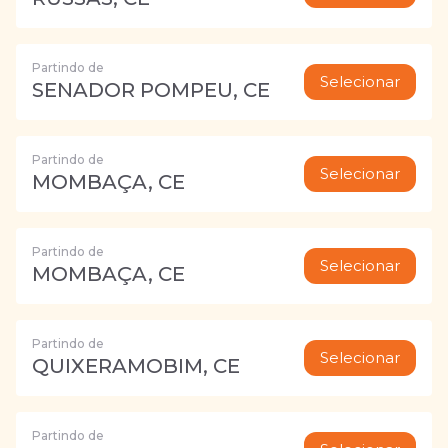
Partindo de
Selecionar
SENADOR POMPEU, CE
Partindo de
Selecionar
MOMBAÇA, CE
Partindo de
Selecionar
MOMBAÇA, CE
Partindo de
Selecionar
QUIXERAMOBIM, CE
Partindo de