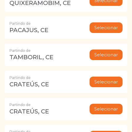
Selecionar
QUIXERAMOBIM, CE
Partindo de
Selecionar
PACAJUS, CE
Partindo de
Selecionar
TAMBORIL, CE
Partindo de
Selecionar
CRATEÚS, CE
Partindo de
Selecionar
CRATEÚS, CE
Partindo de