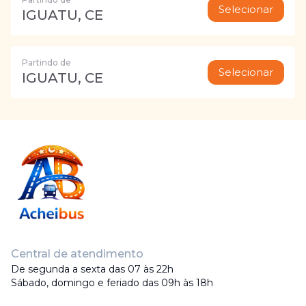
Selecionar
IGUATU, CE
Partindo de
Selecionar
IGUATU, CE
Central de atendimento
De segunda a sexta das 07 às 22h
Sábado, domingo e feriado das 09h às 18h