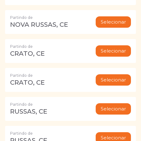
Partindo de
Selecionar
NOVA RUSSAS, CE
Partindo de
Selecionar
CRATO, CE
Partindo de
Selecionar
CRATO, CE
Partindo de
Selecionar
RUSSAS, CE
Partindo de
Selecionar
RUSSAS, CE