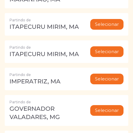
Partindo de
Selecionar
ITAPECURU MIRIM, MA
Partindo de
Selecionar
ITAPECURU MIRIM, MA
Partindo de
Selecionar
IMPERATRIZ, MA
Partindo de
GOVERNADOR
Selecionar
VALADARES, MG