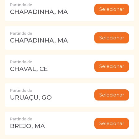
Partindo de
Selecionar
CHAPADINHA, MA
Partindo de
Selecionar
CHAPADINHA, MA
Partindo de
Selecionar
CHAVAL, CE
Partindo de
Selecionar
URUAÇU, GO
Partindo de
Selecionar
BREJO, MA