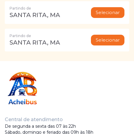
Partindo de
Selecionar
SANTA RITA, MA
Partindo de
Selecionar
SANTA RITA, MA
Central de atendimento
De segunda a sexta das 07 às 22h
Sábado, domingo e feriado das 09h às 18h