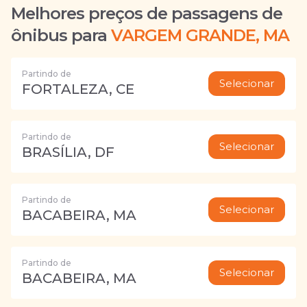
Melhores preços de passagens de
ônibus para
VARGEM GRANDE, MA
Partindo de
Selecionar
FORTALEZA, CE
Partindo de
Selecionar
BRASÍLIA, DF
Partindo de
Selecionar
BACABEIRA, MA
Partindo de
Selecionar
BACABEIRA, MA