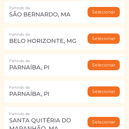
Partindo de
Selecionar
SÃO BERNARDO, MA
Partindo de
Selecionar
BELO HORIZONTE, MG
Partindo de
Selecionar
PARNAÍBA, PI
Partindo de
Selecionar
PARNAÍBA, PI
Partindo de
SANTA QUITÉRIA DO
Selecionar
MARANHÃO, MA