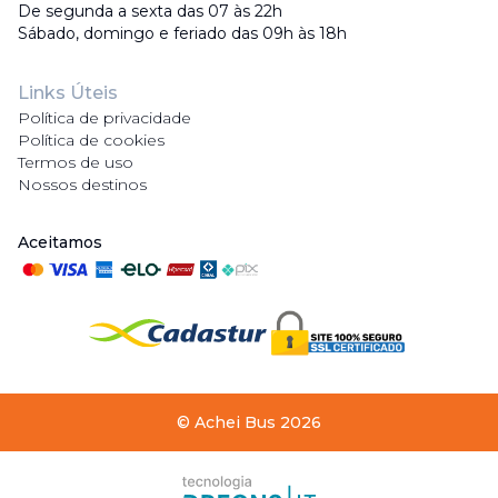
De segunda a sexta das 07 às 22h
Sábado, domingo e feriado das 09h às 18h
Links Úteis
Política de privacidade
Política de cookies
Termos de uso
Nossos destinos
Aceitamos
©
Achei Bus
2026