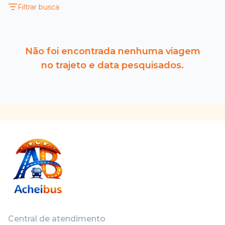
Filtrar busca
Não foi encontrada nenhuma viagem
no trajeto e data pesquisados.
Central de atendimento