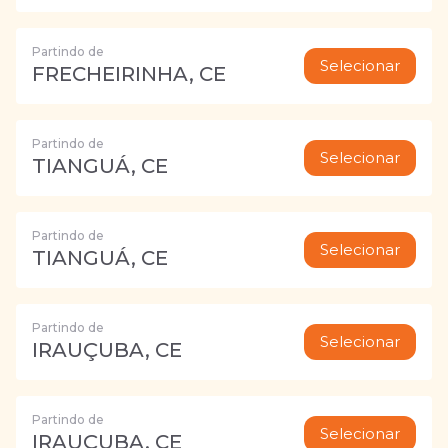
Partindo de
Selecionar
FRECHEIRINHA, CE
Partindo de
Selecionar
TIANGUÁ, CE
Partindo de
Selecionar
TIANGUÁ, CE
Partindo de
Selecionar
IRAUÇUBA, CE
Partindo de
Selecionar
IRAUÇUBA, CE