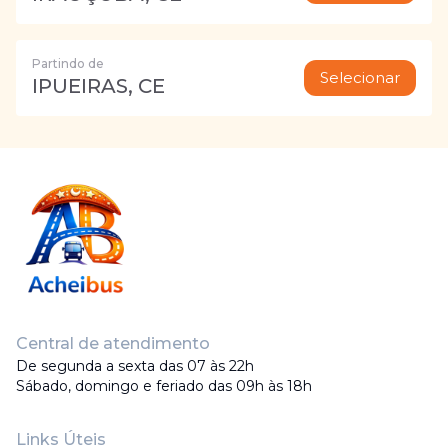
Partindo de
Selecionar
IPUEIRAS, CE
Central de atendimento
De segunda a sexta das 07 às 22h
Sábado, domingo e feriado das 09h às 18h
Links Úteis