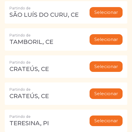
Partindo de
Selecionar
SÃO LUÍS DO CURU, CE
Partindo de
Selecionar
TAMBORIL, CE
Partindo de
Selecionar
CRATEÚS, CE
Partindo de
Selecionar
CRATEÚS, CE
Partindo de
Selecionar
TERESINA, PI