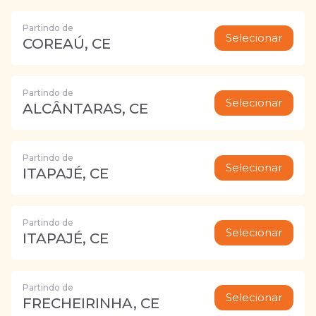
Partindo de
Selecionar
COREAÚ, CE
Partindo de
Selecionar
ALCÂNTARAS, CE
Partindo de
Selecionar
ITAPAJÉ, CE
Partindo de
Selecionar
ITAPAJÉ, CE
Partindo de
Selecionar
FRECHEIRINHA, CE