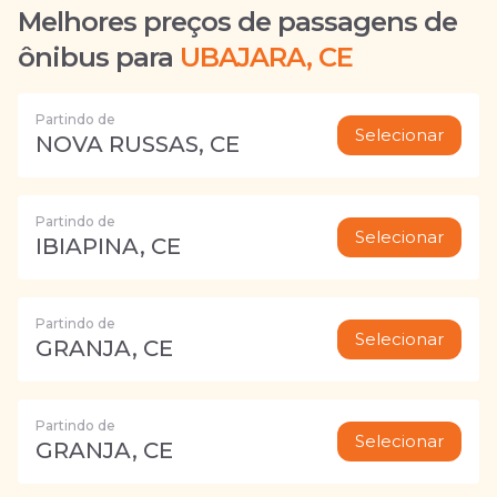
Melhores preços de passagens de
ônibus para
UBAJARA, CE
Partindo de
Selecionar
NOVA RUSSAS, CE
Partindo de
Selecionar
IBIAPINA, CE
Partindo de
Selecionar
GRANJA, CE
Partindo de
Selecionar
GRANJA, CE