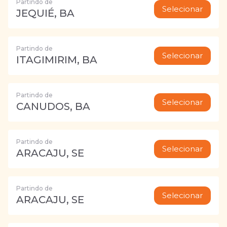
Partindo de
Selecionar
JEQUIÉ, BA
Partindo de
Selecionar
ITAGIMIRIM, BA
Partindo de
Selecionar
CANUDOS, BA
Partindo de
Selecionar
ARACAJU, SE
Partindo de
Selecionar
ARACAJU, SE