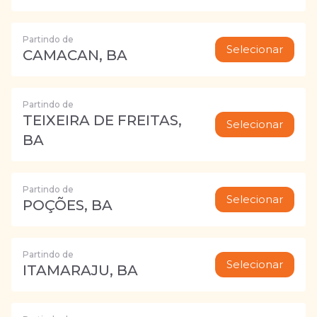
Partindo de
Selecionar
CAMACAN, BA
Partindo de
TEIXEIRA DE FREITAS,
Selecionar
BA
Partindo de
Selecionar
POÇÕES, BA
Partindo de
Selecionar
ITAMARAJU, BA