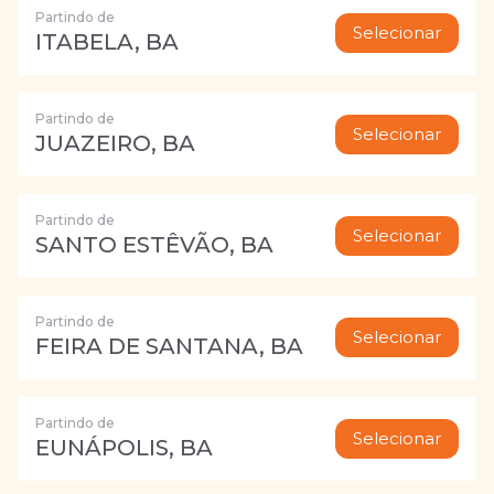
Partindo de
Selecionar
ITABELA, BA
Partindo de
Selecionar
JUAZEIRO, BA
Partindo de
Selecionar
SANTO ESTÊVÃO, BA
Partindo de
Selecionar
FEIRA DE SANTANA, BA
Partindo de
Selecionar
EUNÁPOLIS, BA