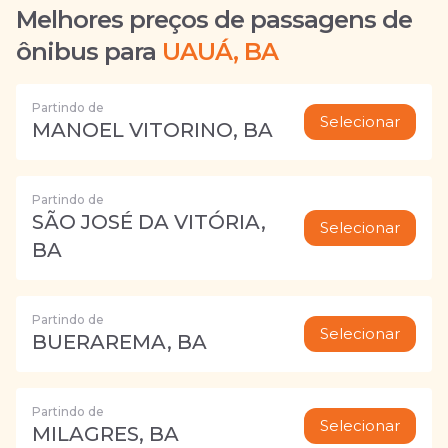
Melhores preços de passagens de
ônibus para
UAUÁ, BA
Partindo de
Selecionar
MANOEL VITORINO, BA
Partindo de
SÃO JOSÉ DA VITÓRIA,
Selecionar
BA
Partindo de
Selecionar
BUERAREMA, BA
Partindo de
Selecionar
MILAGRES, BA