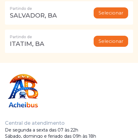
Partindo de
Selecionar
SALVADOR, BA
Partindo de
Selecionar
ITATIM, BA
Central de atendimento
De segunda a sexta das 07 às 22h
Sábado, domingo e feriado das 09h às 18h