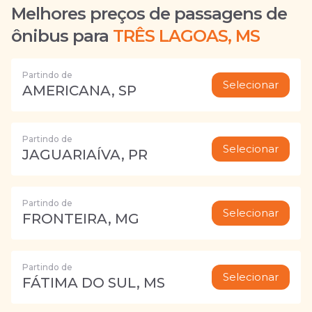
Melhores preços de passagens de
ônibus para
TRÊS LAGOAS, MS
Partindo de
Selecionar
AMERICANA, SP
Partindo de
Selecionar
JAGUARIAÍVA, PR
Partindo de
Selecionar
FRONTEIRA, MG
Partindo de
Selecionar
FÁTIMA DO SUL, MS