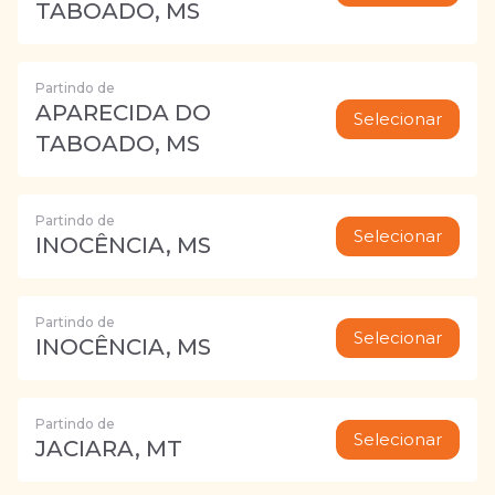
TABOADO, MS
Partindo de
APARECIDA DO
Selecionar
TABOADO, MS
Partindo de
Selecionar
INOCÊNCIA, MS
Partindo de
Selecionar
INOCÊNCIA, MS
Partindo de
Selecionar
JACIARA, MT