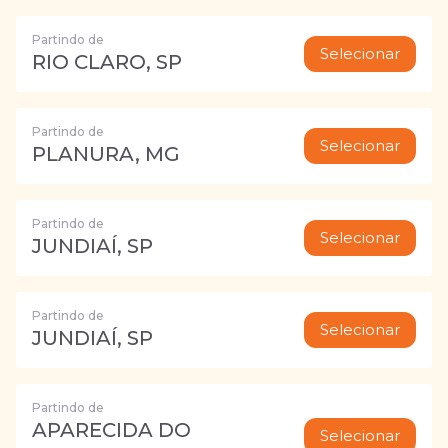
Partindo de
Selecionar
RIO CLARO, SP
Partindo de
Selecionar
PLANURA, MG
Partindo de
Selecionar
JUNDIAÍ, SP
Partindo de
Selecionar
JUNDIAÍ, SP
Partindo de
APARECIDA DO
Selecionar