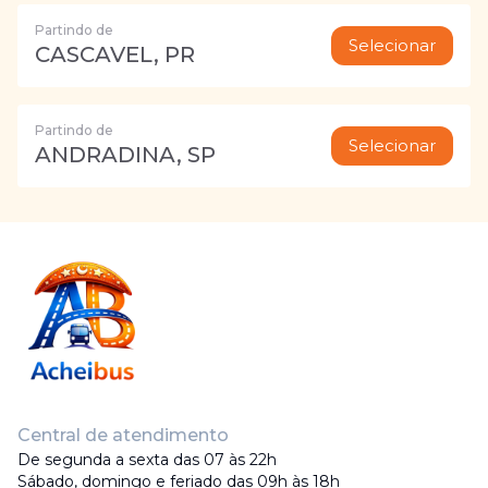
Partindo de
Selecionar
CASCAVEL, PR
Partindo de
Selecionar
ANDRADINA, SP
Central de atendimento
De segunda a sexta das 07 às 22h
Sábado, domingo e feriado das 09h às 18h