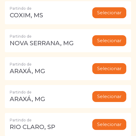
Partindo de
Selecionar
COXIM, MS
Partindo de
Selecionar
NOVA SERRANA, MG
Partindo de
Selecionar
ARAXÁ, MG
Partindo de
Selecionar
ARAXÁ, MG
Partindo de
Selecionar
RIO CLARO, SP