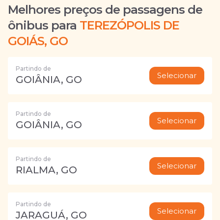
Melhores preços de passagens de
ônibus para
TEREZÓPOLIS DE
GOIÁS, GO
Partindo de
Selecionar
GOIÂNIA, GO
Partindo de
Selecionar
GOIÂNIA, GO
Partindo de
Selecionar
RIALMA, GO
Partindo de
Selecionar
JARAGUÁ, GO