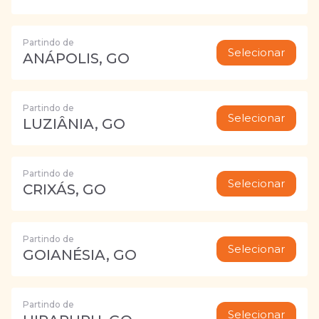
Partindo de
Selecionar
ANÁPOLIS, GO
Partindo de
Selecionar
LUZIÂNIA, GO
Partindo de
Selecionar
CRIXÁS, GO
Partindo de
Selecionar
GOIANÉSIA, GO
Partindo de
Selecionar