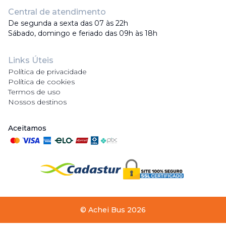
Central de atendimento
De segunda a sexta das 07 às 22h
Sábado, domingo e feriado das 09h às 18h
Links Úteis
Política de privacidade
Política de cookies
Termos de uso
Nossos destinos
Aceitamos
©
Achei Bus
2026