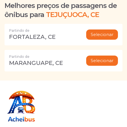
Melhores preços de passagens de
ônibus para
TEJUÇUOCA, CE
Partindo de
Selecionar
FORTALEZA, CE
Partindo de
Selecionar
MARANGUAPE, CE