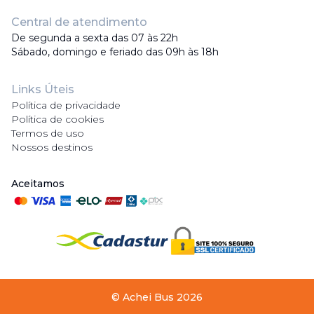
Central de atendimento
De segunda a sexta das 07 às 22h
Sábado, domingo e feriado das 09h às 18h
Links Úteis
Política de privacidade
Política de cookies
Termos de uso
Nossos destinos
Aceitamos
©
Achei Bus
2026