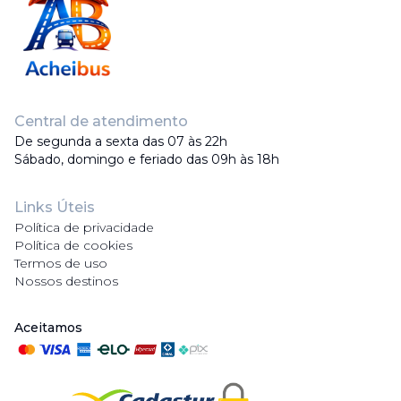
Central de atendimento
De segunda a sexta das 07 às 22h
Sábado, domingo e feriado das 09h às 18h
Links Úteis
Política de privacidade
Política de cookies
Termos de uso
Nossos destinos
Aceitamos