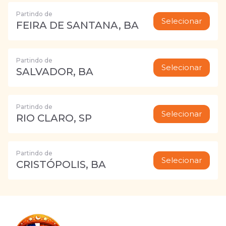
Partindo de
Selecionar
FEIRA DE SANTANA, BA
Partindo de
Selecionar
SALVADOR, BA
Partindo de
Selecionar
RIO CLARO, SP
Partindo de
Selecionar
CRISTÓPOLIS, BA