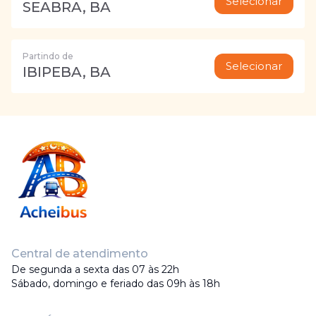
Selecionar
SEABRA, BA
Partindo de
Selecionar
IBIPEBA, BA
Central de atendimento
De segunda a sexta das 07 às 22h
Sábado, domingo e feriado das 09h às 18h