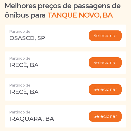
Melhores preços de passagens de
ônibus para
TANQUE NOVO, BA
Partindo de
Selecionar
OSASCO, SP
Partindo de
Selecionar
IRECÊ, BA
Partindo de
Selecionar
IRECÊ, BA
Partindo de
Selecionar
IRAQUARA, BA