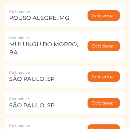
Partindo de
Selecionar
POUSO ALEGRE, MG
Partindo de
MULUNGU DO MORRO,
Selecionar
BA
Partindo de
Selecionar
SÃO PAULO, SP
Partindo de
Selecionar
SÃO PAULO, SP
Partindo de