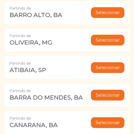
Partindo de
Selecionar
BARRO ALTO, BA
Partindo de
Selecionar
OLIVEIRA, MG
Partindo de
Selecionar
ATIBAIA, SP
Partindo de
Selecionar
BARRA DO MENDES, BA
Partindo de
Selecionar
CANARANA, BA