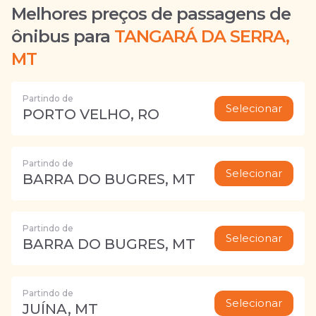
Melhores preços de passagens de
ônibus para
TANGARÁ DA SERRA,
MT
Partindo de
Selecionar
PORTO VELHO, RO
Partindo de
Selecionar
BARRA DO BUGRES, MT
Partindo de
Selecionar
BARRA DO BUGRES, MT
Partindo de
Selecionar
JUÍNA, MT