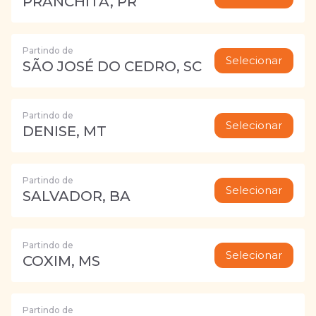
PRANCHITA, PR
Partindo de
Selecionar
SÃO JOSÉ DO CEDRO, SC
Partindo de
Selecionar
DENISE, MT
Partindo de
Selecionar
SALVADOR, BA
Partindo de
Selecionar
COXIM, MS
Partindo de