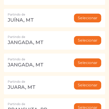
Partindo de
Selecionar
JUÍNA, MT
Partindo de
Selecionar
JANGADA, MT
Partindo de
Selecionar
JANGADA, MT
Partindo de
Selecionar
JUARA, MT
Partindo de
Selecionar