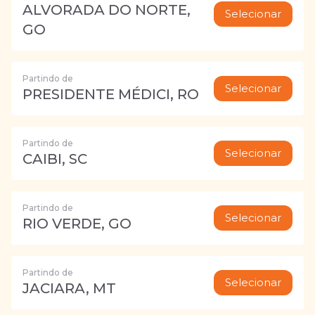
ALVORADA DO NORTE,
Selecionar
GO
Partindo de
Selecionar
PRESIDENTE MÉDICI, RO
Partindo de
Selecionar
CAIBI, SC
Partindo de
Selecionar
RIO VERDE, GO
Partindo de
Selecionar
JACIARA, MT