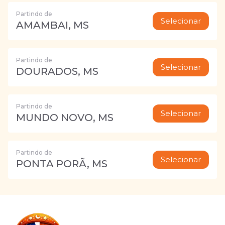
Partindo de
Selecionar
AMAMBAI, MS
Partindo de
Selecionar
DOURADOS, MS
Partindo de
Selecionar
MUNDO NOVO, MS
Partindo de
Selecionar
PONTA PORÃ, MS