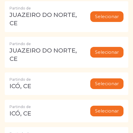
Partindo de
JUAZEIRO DO NORTE,
Selecionar
CE
Partindo de
JUAZEIRO DO NORTE,
Selecionar
CE
Partindo de
Selecionar
ICÓ, CE
Partindo de
Selecionar
ICÓ, CE