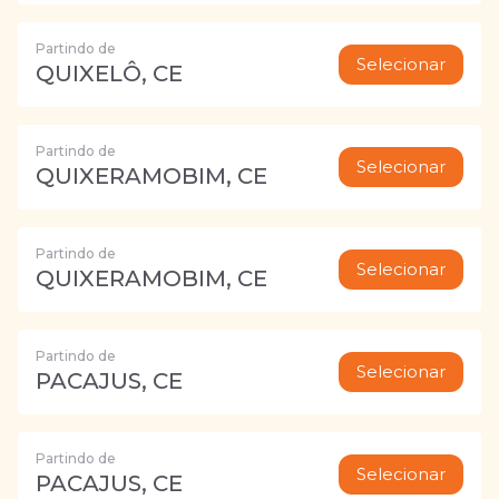
Partindo de
Selecionar
QUIXELÔ, CE
Partindo de
Selecionar
QUIXERAMOBIM, CE
Partindo de
Selecionar
QUIXERAMOBIM, CE
Partindo de
Selecionar
PACAJUS, CE
Partindo de
Selecionar
PACAJUS, CE