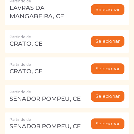
Partindo de
LAVRAS DA
Selecionar
MANGABEIRA, CE
Partindo de
Selecionar
CRATO, CE
Partindo de
Selecionar
CRATO, CE
Partindo de
Selecionar
SENADOR POMPEU, CE
Partindo de
Selecionar
SENADOR POMPEU, CE