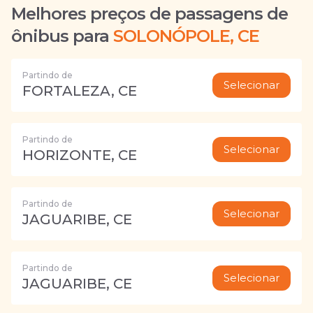
Melhores preços de passagens de
ônibus para
SOLONÓPOLE, CE
Partindo de
Selecionar
FORTALEZA, CE
Partindo de
Selecionar
HORIZONTE, CE
Partindo de
Selecionar
JAGUARIBE, CE
Partindo de
Selecionar
JAGUARIBE, CE