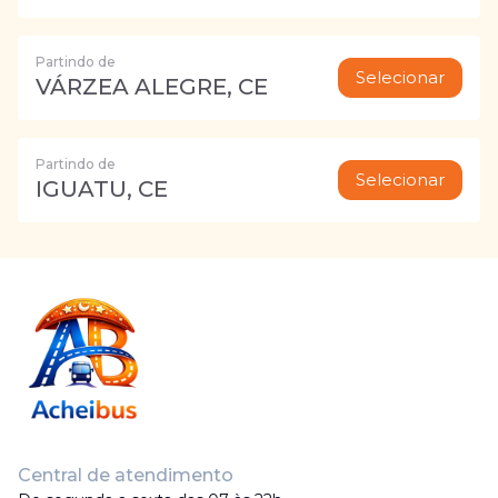
Partindo de
Selecionar
VÁRZEA ALEGRE, CE
Partindo de
Selecionar
IGUATU, CE
Central de atendimento