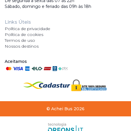
De segunda a sexta das 07 às 22h
Sábado, domingo e feriado das 09h às 18h
Links Úteis
Política de privacidade
Política de cookies
Termos de uso
Nossos destinos
Aceitamos
©
Achei Bus
2026