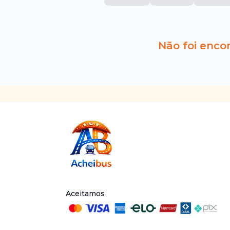
Não foi enco
Aceitamos