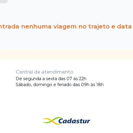
ntrada nenhuma viagem no trajeto e data
Central de atendimento
De segunda a sexta das 07 às 22h
Sábado, domingo e feriado das 09h às 18h