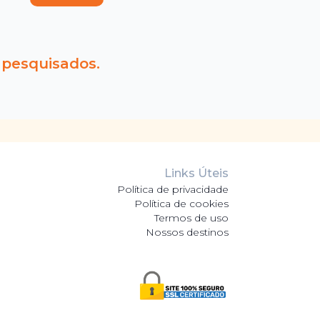
 pesquisados.
Links Úteis
Política de privacidade
Política de cookies
Termos de uso
Nossos destinos