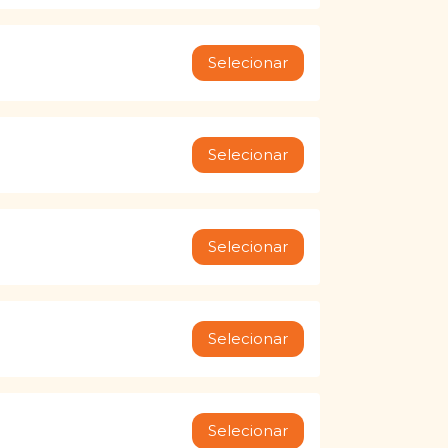
Selecionar
Selecionar
Selecionar
Selecionar
Selecionar