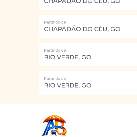
CHAPADÃO DO CÉU, GO
Partindo de
CHAPADÃO DO CÉU, GO
Partindo de
RIO VERDE, GO
Partindo de
RIO VERDE, GO