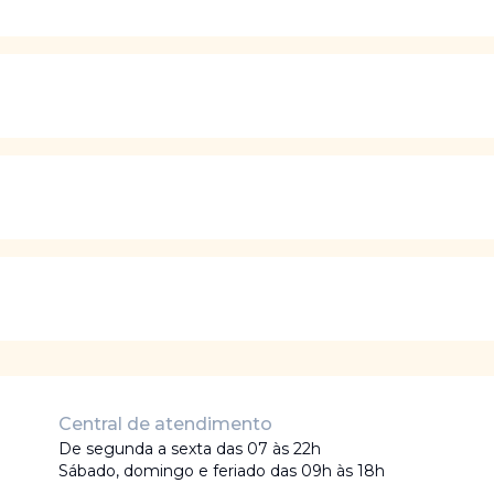
Central de atendimento
De segunda a sexta das 07 às 22h
Sábado, domingo e feriado das 09h às 18h