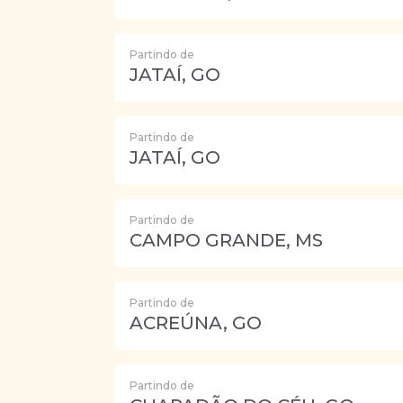
Partindo de
JATAÍ, GO
Partindo de
JATAÍ, GO
Partindo de
CAMPO GRANDE, MS
Partindo de
ACREÚNA, GO
Partindo de