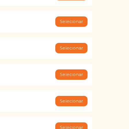
Selecionar
Selecionar
Selecionar
Selecionar
Selecionar