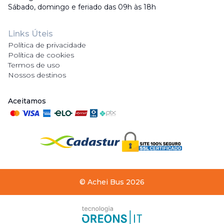
Sábado, domingo e feriado das 09h às 18h
Links Úteis
Política de privacidade
Política de cookies
Termos de uso
Nossos destinos
Aceitamos
©
Achei Bus
2026