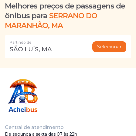
Melhores preços de passagens de
ônibus para
SERRANO DO
MARANHÃO, MA
Partindo de
Selecionar
SÃO LUÍS, MA
Central de atendimento
De segunda a sexta das 07 às 22h