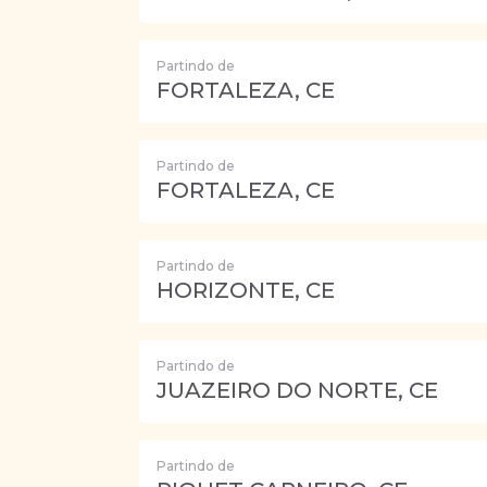
Partindo de
FORTALEZA, CE
Partindo de
FORTALEZA, CE
Partindo de
HORIZONTE, CE
Partindo de
JUAZEIRO DO NORTE, CE
Partindo de