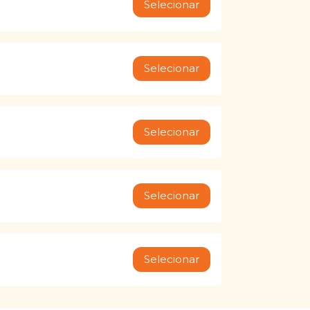
Selecionar
Selecionar
Selecionar
Selecionar
Selecionar