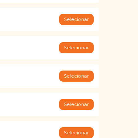
Selecionar
Selecionar
Selecionar
Selecionar
Selecionar