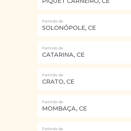
PIQUET CARNEIRO, CE
Partindo de
SOLONÓPOLE, CE
Partindo de
CATARINA, CE
Partindo de
CRATO, CE
Partindo de
MOMBAÇA, CE
Partindo de