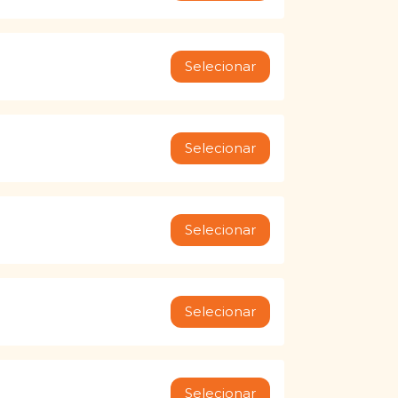
Selecionar
Selecionar
Selecionar
Selecionar
Selecionar