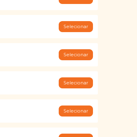
Selecionar
Selecionar
Selecionar
Selecionar