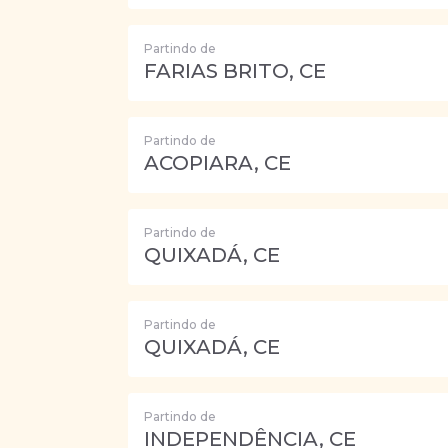
Partindo de
FARIAS BRITO, CE
Partindo de
ACOPIARA, CE
Partindo de
QUIXADÁ, CE
Partindo de
QUIXADÁ, CE
Partindo de
INDEPENDÊNCIA, CE