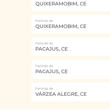
QUIXERAMOBIM, CE
Partindo de
QUIXERAMOBIM, CE
Partindo de
PACAJUS, CE
Partindo de
PACAJUS, CE
Partindo de
VÁRZEA ALEGRE, CE