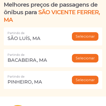
Melhores preços de passagens de
ônibus para
SÃO VICENTE FERRER,
MA
Partindo de
Selecionar
SÃO LUÍS, MA
Partindo de
Selecionar
BACABEIRA, MA
Partindo de
Selecionar
PINHEIRO, MA