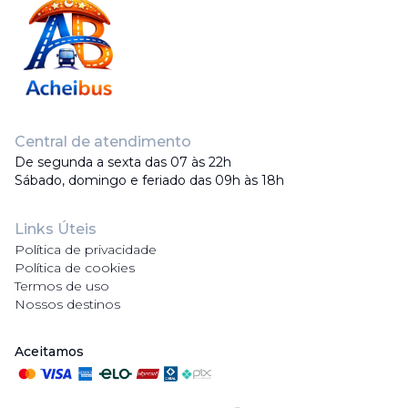
Central de atendimento
De segunda a sexta das 07 às 22h
Sábado, domingo e feriado das 09h às 18h
Links Úteis
Política de privacidade
Política de cookies
Termos de uso
Nossos destinos
Aceitamos