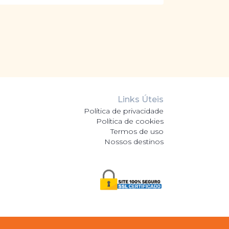
Links Úteis
Política de privacidade
Política de cookies
Termos de uso
Nossos destinos