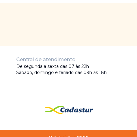
Central de atendimento
De segunda a sexta das 07 às 22h
Sábado, domingo e feriado das 09h às 18h