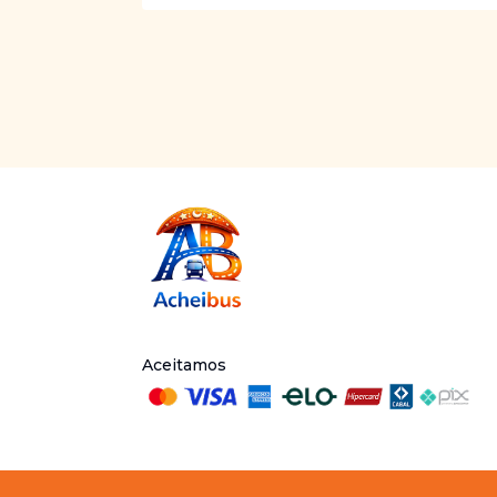
Aceitamos