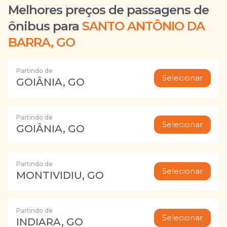
Melhores preços de passagens de
ônibus para
SANTO ANTÔNIO DA
BARRA, GO
Partindo de
Selecionar
GOIÂNIA, GO
Partindo de
Selecionar
GOIÂNIA, GO
Partindo de
Selecionar
MONTIVIDIU, GO
Partindo de
Selecionar
INDIARA, GO