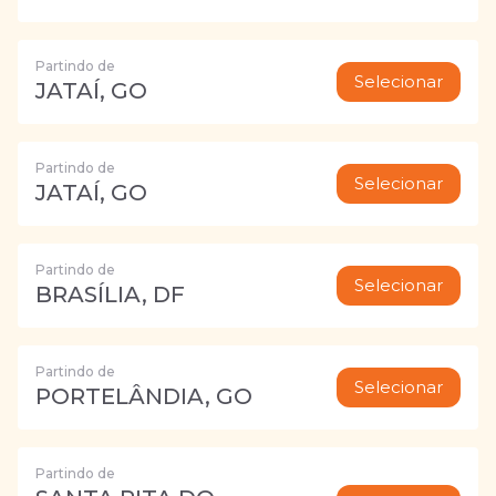
Partindo de
Selecionar
JATAÍ, GO
Partindo de
Selecionar
JATAÍ, GO
Partindo de
Selecionar
BRASÍLIA, DF
Partindo de
Selecionar
PORTELÂNDIA, GO
Partindo de