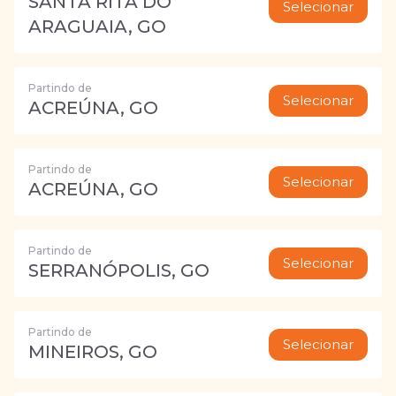
SANTA RITA DO
Selecionar
ARAGUAIA, GO
Partindo de
Selecionar
ACREÚNA, GO
Partindo de
Selecionar
ACREÚNA, GO
Partindo de
Selecionar
SERRANÓPOLIS, GO
Partindo de
Selecionar
MINEIROS, GO