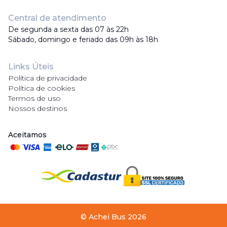
Central de atendimento
De segunda a sexta das 07 às 22h
Sábado, domingo e feriado das 09h às 18h
Links Úteis
Política de privacidade
Política de cookies
Termos de uso
Nossos destinos
Aceitamos
©
Achei Bus
2026