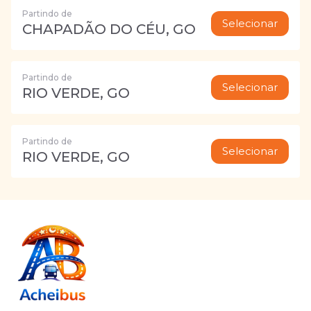
Partindo de
Selecionar
CHAPADÃO DO CÉU, GO
Partindo de
Selecionar
RIO VERDE, GO
Partindo de
Selecionar
RIO VERDE, GO