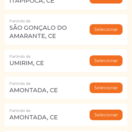
ITAPIPOCA, CE
Partindo de
SÃO GONÇALO DO
Selecionar
AMARANTE, CE
Partindo de
Selecionar
UMIRIM, CE
Partindo de
Selecionar
AMONTADA, CE
Partindo de
Selecionar
AMONTADA, CE