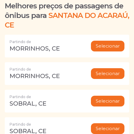
Melhores preços de passagens de
ônibus para
SANTANA DO ACARAÚ,
CE
Partindo de
Selecionar
MORRINHOS, CE
Partindo de
Selecionar
MORRINHOS, CE
Partindo de
Selecionar
SOBRAL, CE
Partindo de
Selecionar
SOBRAL, CE