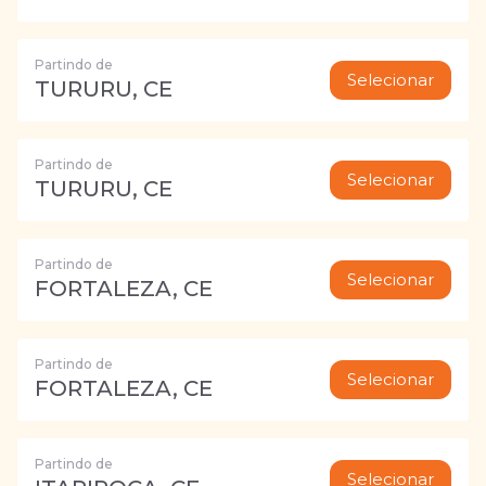
Partindo de
Selecionar
TURURU, CE
Partindo de
Selecionar
TURURU, CE
Partindo de
Selecionar
FORTALEZA, CE
Partindo de
Selecionar
FORTALEZA, CE
Partindo de
Selecionar