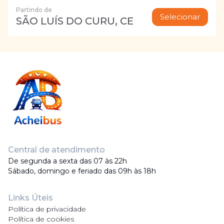
Partindo de
Selecionar
SÃO LUÍS DO CURU, CE
Central de atendimento
De segunda a sexta das 07 às 22h
Sábado, domingo e feriado das 09h às 18h
Links Úteis
Política de privacidade
Política de cookies