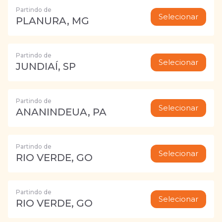
Partindo de
Selecionar
PLANURA, MG
Partindo de
Selecionar
JUNDIAÍ, SP
Partindo de
Selecionar
ANANINDEUA, PA
Partindo de
Selecionar
RIO VERDE, GO
Partindo de
Selecionar
RIO VERDE, GO