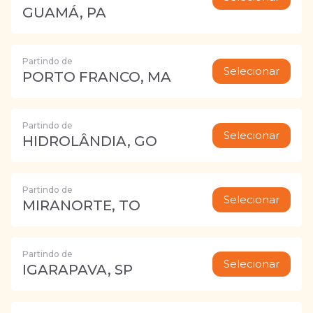
GUAMÁ, PA
Partindo de
Selecionar
PORTO FRANCO, MA
Partindo de
Selecionar
HIDROLÂNDIA, GO
Partindo de
Selecionar
MIRANORTE, TO
Partindo de
Selecionar
IGARAPAVA, SP