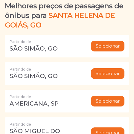
Melhores preços de passagens de
ônibus para
SANTA HELENA DE
GOIÁS, GO
Partindo de
Selecionar
SÃO SIMÃO, GO
Partindo de
Selecionar
SÃO SIMÃO, GO
Partindo de
Selecionar
AMERICANA, SP
Partindo de
SÃO MIGUEL DO
Selecionar