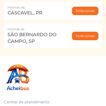
Partindo de
Selecionar
CASCAVEL, PR
Partindo de
SÃO BERNARDO DO
Selecionar
CAMPO, SP
Central de atendimento