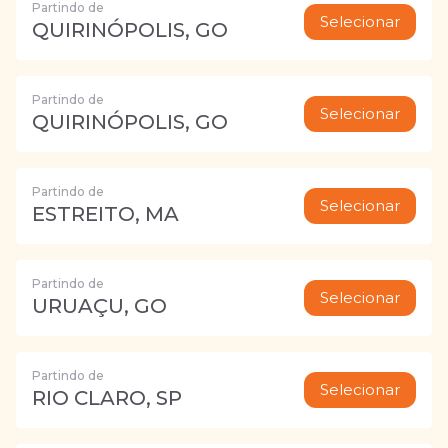
Partindo de
Selecionar
QUIRINÓPOLIS, GO
Partindo de
Selecionar
QUIRINÓPOLIS, GO
Partindo de
Selecionar
ESTREITO, MA
Partindo de
Selecionar
URUAÇU, GO
Partindo de
Selecionar
RIO CLARO, SP