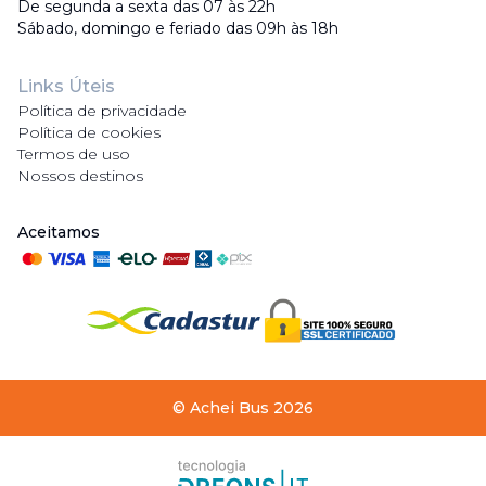
De segunda a sexta das 07 às 22h
Sábado, domingo e feriado das 09h às 18h
Links Úteis
Política de privacidade
Política de cookies
Termos de uso
Nossos destinos
Aceitamos
©
Achei Bus
2026