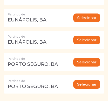
Partindo de
Selecionar
EUNÁPOLIS, BA
Partindo de
Selecionar
EUNÁPOLIS, BA
Partindo de
Selecionar
PORTO SEGURO, BA
Partindo de
Selecionar
PORTO SEGURO, BA