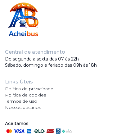
Central de atendimento
De segunda a sexta das 07 às 22h
Sábado, domingo e feriado das 09h às 18h
Links Úteis
Política de privacidade
Política de cookies
Termos de uso
Nossos destinos
Aceitamos