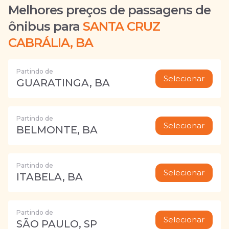
Melhores preços de passagens de
ônibus para
SANTA CRUZ
CABRÁLIA, BA
Partindo de
Selecionar
GUARATINGA, BA
Partindo de
Selecionar
BELMONTE, BA
Partindo de
Selecionar
ITABELA, BA
Partindo de
Selecionar
SÃO PAULO, SP