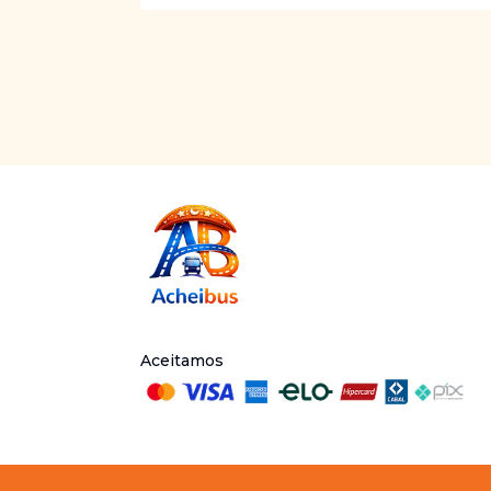
Aceitamos