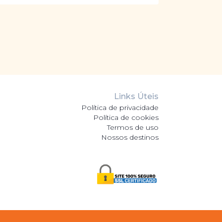
Links Úteis
Política de privacidade
Política de cookies
Termos de uso
Nossos destinos