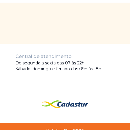
Central de atendimento
De segunda a sexta das 07 às 22h
Sábado, domingo e feriado das 09h às 18h