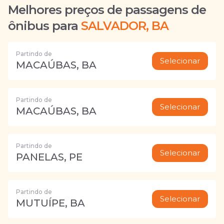
Melhores preços de passagens de
ônibus para
SALVADOR, BA
Partindo de
Selecionar
MACAÚBAS, BA
Partindo de
Selecionar
MACAÚBAS, BA
Partindo de
Selecionar
PANELAS, PE
Partindo de
Selecionar
MUTUÍPE, BA