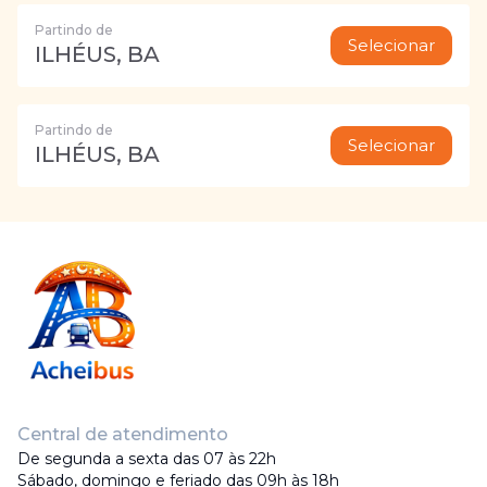
Partindo de
Selecionar
ILHÉUS, BA
Partindo de
Selecionar
ILHÉUS, BA
Central de atendimento
De segunda a sexta das 07 às 22h
Sábado, domingo e feriado das 09h às 18h