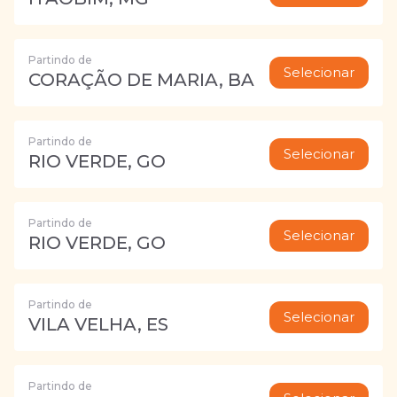
Partindo de
Selecionar
CORAÇÃO DE MARIA, BA
Partindo de
Selecionar
RIO VERDE, GO
Partindo de
Selecionar
RIO VERDE, GO
Partindo de
Selecionar
VILA VELHA, ES
Partindo de