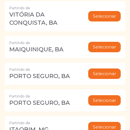
Partindo de
VITÓRIA DA
Selecionar
CONQUISTA, BA
Partindo de
Selecionar
MAIQUINIQUE, BA
Partindo de
Selecionar
PORTO SEGURO, BA
Partindo de
Selecionar
PORTO SEGURO, BA
Partindo de
Selecionar
ITAOBIM, MG