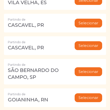
Selecionar
VILA VELHA, ES
Partindo de
Selecionar
CASCAVEL, PR
Partindo de
Selecionar
CASCAVEL, PR
Partindo de
SÃO BERNARDO DO
Selecionar
CAMPO, SP
Partindo de
Selecionar
GOIANINHA, RN