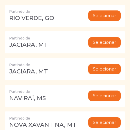
Partindo de
Selecionar
RIO VERDE, GO
Partindo de
Selecionar
JACIARA, MT
Partindo de
Selecionar
JACIARA, MT
Partindo de
Selecionar
NAVIRAÍ, MS
Partindo de
Selecionar
NOVA XAVANTINA, MT