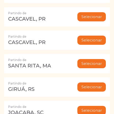
Partindo de
Selecionar
CASCAVEL, PR
Partindo de
Selecionar
CASCAVEL, PR
Partindo de
Selecionar
SANTA RITA, MA
Partindo de
Selecionar
GIRUÁ, RS
Partindo de
Selecionar
JOAÇABA, SC