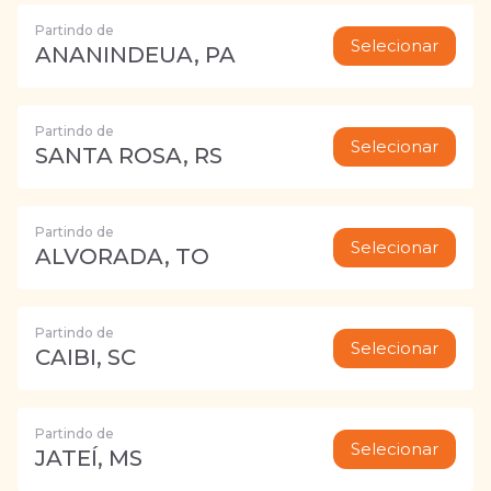
Partindo de
Selecionar
ANANINDEUA, PA
Partindo de
Selecionar
SANTA ROSA, RS
Partindo de
Selecionar
ALVORADA, TO
Partindo de
Selecionar
CAIBI, SC
Partindo de
Selecionar
JATEÍ, MS