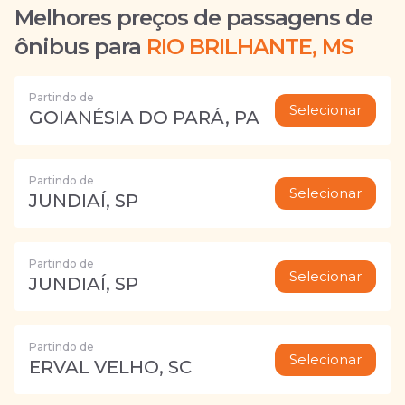
Melhores preços de passagens de
ônibus para
RIO BRILHANTE, MS
Partindo de
Selecionar
GOIANÉSIA DO PARÁ, PA
Partindo de
Selecionar
JUNDIAÍ, SP
Partindo de
Selecionar
JUNDIAÍ, SP
Partindo de
Selecionar
ERVAL VELHO, SC