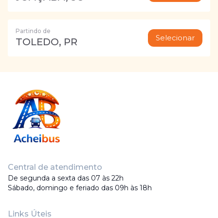
Partindo de
Selecionar
TOLEDO, PR
Central de atendimento
De segunda a sexta das 07 às 22h
Sábado, domingo e feriado das 09h às 18h
Links Úteis