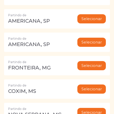
Partindo de
Selecionar
AMERICANA, SP
Partindo de
Selecionar
AMERICANA, SP
Partindo de
Selecionar
FRONTEIRA, MG
Partindo de
Selecionar
COXIM, MS
Partindo de
Selecionar