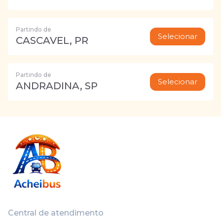
Partindo de
Selecionar
CASCAVEL, PR
Partindo de
Selecionar
ANDRADINA, SP
Central de atendimento