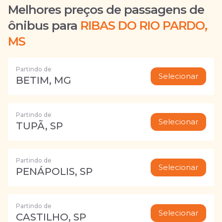
Melhores preços de passagens de
ônibus para
RIBAS DO RIO PARDO,
MS
Partindo de
Selecionar
BETIM, MG
Partindo de
Selecionar
TUPÃ, SP
Partindo de
Selecionar
PENÁPOLIS, SP
Partindo de
Selecionar
CASTILHO, SP