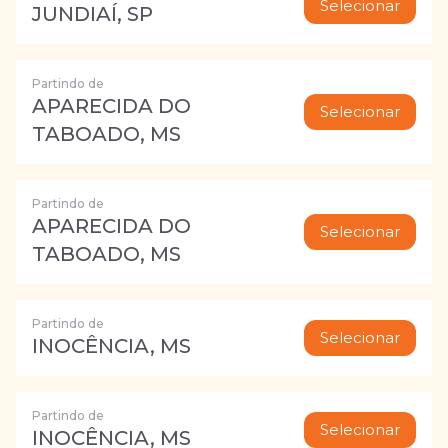
Selecionar
JUNDIAÍ, SP
Partindo de
APARECIDA DO
Selecionar
TABOADO, MS
Partindo de
APARECIDA DO
Selecionar
TABOADO, MS
Partindo de
Selecionar
INOCÊNCIA, MS
Partindo de
Selecionar
INOCÊNCIA, MS