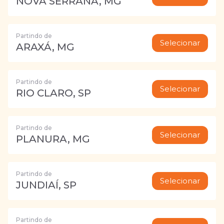
NOVA SERRANA, MG
Partindo de
Selecionar
ARAXÁ, MG
Partindo de
Selecionar
RIO CLARO, SP
Partindo de
Selecionar
PLANURA, MG
Partindo de
Selecionar
JUNDIAÍ, SP
Partindo de