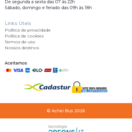
De segunda a sexta das 07 às 22h
Sábado, domingo e feriado das 09h às 18h
Links Úteis
Política de privacidade
Política de cookies
Termos de uso
Nossos destinos
Aceitamos
©
Achei Bus
2026