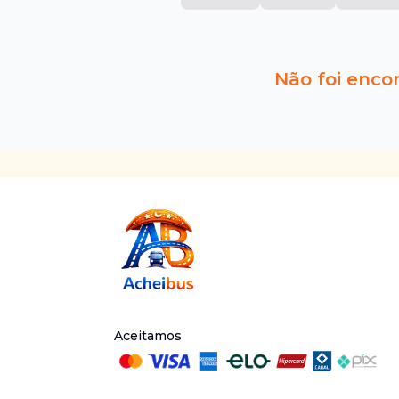
Não foi enco
Aceitamos