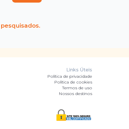
 pesquisados.
Links Úteis
Política de privacidade
Política de cookies
Termos de uso
Nossos destinos