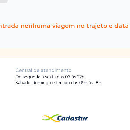
ntrada nenhuma viagem no trajeto e data
Central de atendimento
De segunda a sexta das 07 às 22h
Sábado, domingo e feriado das 09h às 18h