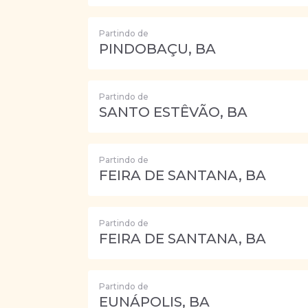
Partindo de
PINDOBAÇU, BA
Partindo de
SANTO ESTÊVÃO, BA
Partindo de
FEIRA DE SANTANA, BA
Partindo de
FEIRA DE SANTANA, BA
Partindo de
EUNÁPOLIS, BA