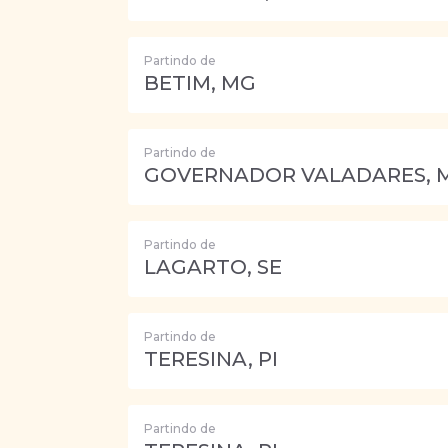
Partindo de
BETIM, MG
Partindo de
GOVERNADOR VALADARES, 
Partindo de
LAGARTO, SE
Partindo de
TERESINA, PI
Partindo de