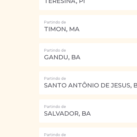
TERESINA, PI
Partindo de
TIMON, MA
Partindo de
GANDU, BA
Partindo de
SANTO ANTÔNIO DE JESUS, 
Partindo de
SALVADOR, BA
Partindo de