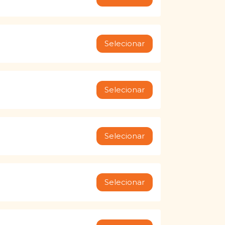
Selecionar
Selecionar
Selecionar
Selecionar