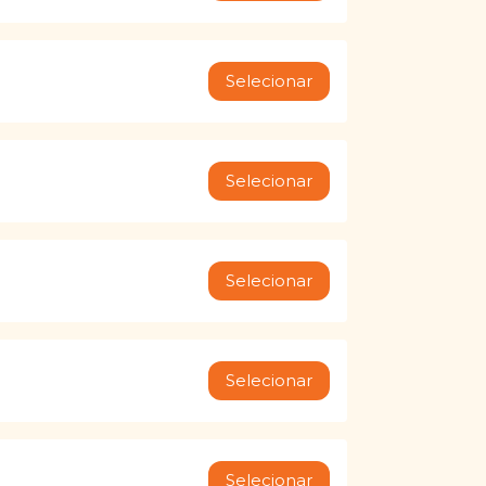
Selecionar
Selecionar
Selecionar
Selecionar
Selecionar