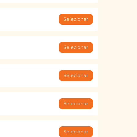
Selecionar
Selecionar
Selecionar
Selecionar
Selecionar