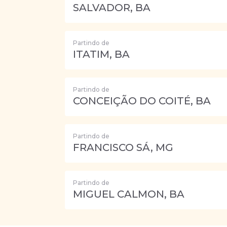
SALVADOR, BA
Partindo de
ITATIM, BA
Partindo de
CONCEIÇÃO DO COITÉ, BA
Partindo de
FRANCISCO SÁ, MG
Partindo de
MIGUEL CALMON, BA