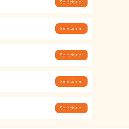
Selecionar
Selecionar
Selecionar
Selecionar
Selecionar