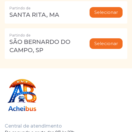
Partindo de
Selecionar
SANTA RITA, MA
Partindo de
SÃO BERNARDO DO
Selecionar
CAMPO, SP
Central de atendimento