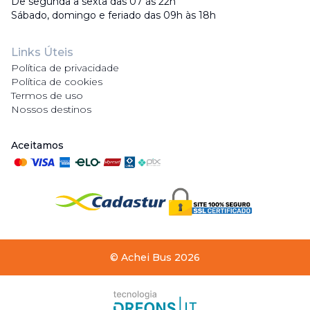
De segunda a sexta das 07 às 22h
Sábado, domingo e feriado das 09h às 18h
Links Úteis
Política de privacidade
Política de cookies
Termos de uso
Nossos destinos
Aceitamos
©
Achei Bus
2026