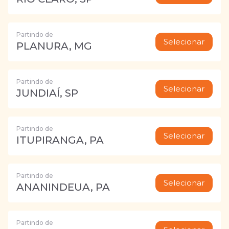
Partindo de
Selecionar
PLANURA, MG
Partindo de
Selecionar
JUNDIAÍ, SP
Partindo de
Selecionar
ITUPIRANGA, PA
Partindo de
Selecionar
ANANINDEUA, PA
Partindo de