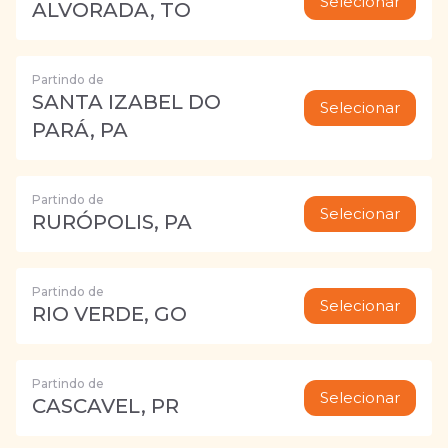
Selecionar
ALVORADA, TO
Partindo de
SANTA IZABEL DO
Selecionar
PARÁ, PA
Partindo de
Selecionar
RURÓPOLIS, PA
Partindo de
Selecionar
RIO VERDE, GO
Partindo de
Selecionar
CASCAVEL, PR