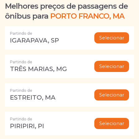
Melhores preços de passagens de
ônibus para
PORTO FRANCO, MA
Partindo de
Selecionar
IGARAPAVA, SP
Partindo de
Selecionar
TRÊS MARIAS, MG
Partindo de
Selecionar
ESTREITO, MA
Partindo de
Selecionar
PIRIPIRI, PI