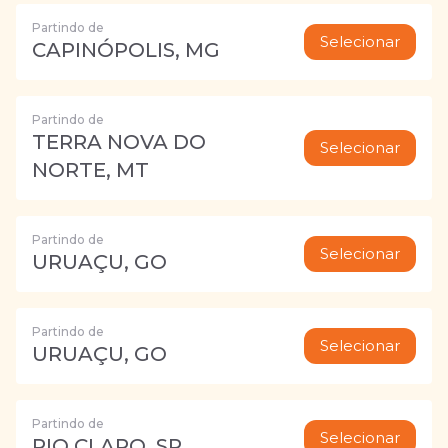
Partindo de
Selecionar
CAPINÓPOLIS, MG
Partindo de
TERRA NOVA DO
Selecionar
NORTE, MT
Partindo de
Selecionar
URUAÇU, GO
Partindo de
Selecionar
URUAÇU, GO
Partindo de
Selecionar
RIO CLARO, SP