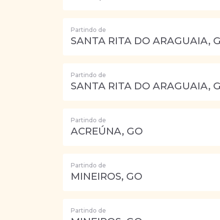
Partindo de
SANTA RITA DO ARAGUAIA, 
Partindo de
SANTA RITA DO ARAGUAIA, 
Partindo de
ACREÚNA, GO
Partindo de
MINEIROS, GO
Partindo de