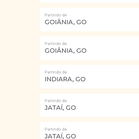
Partindo de
GOIÂNIA, GO
Partindo de
GOIÂNIA, GO
Partindo de
INDIARA, GO
Partindo de
JATAÍ, GO
Partindo de
JATAÍ, GO