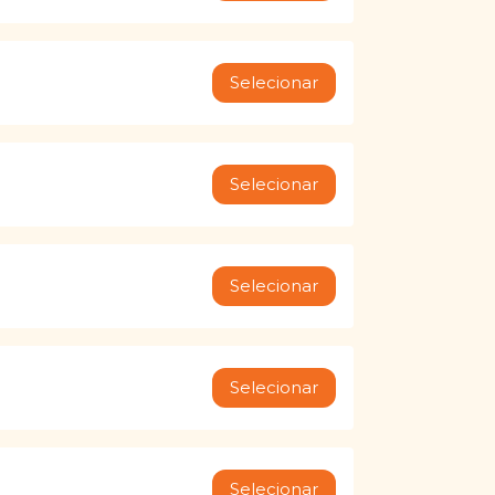
Selecionar
Selecionar
Selecionar
Selecionar
Selecionar