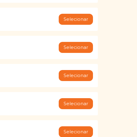
Selecionar
Selecionar
Selecionar
Selecionar
Selecionar