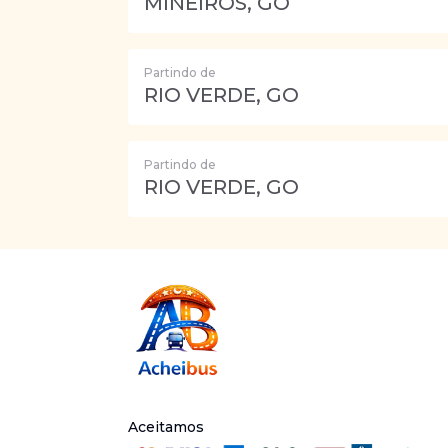
MINEIROS, GO
Partindo de
RIO VERDE, GO
Partindo de
RIO VERDE, GO
Aceitamos