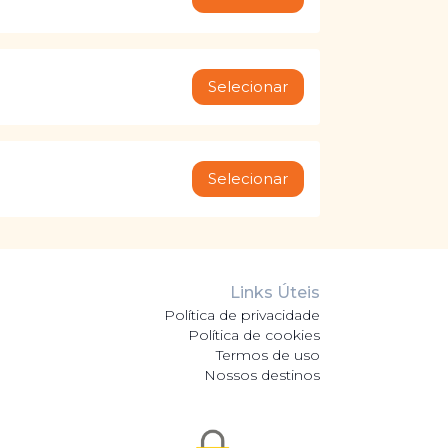
Selecionar
Selecionar
Links Úteis
Política de privacidade
Política de cookies
Termos de uso
Nossos destinos