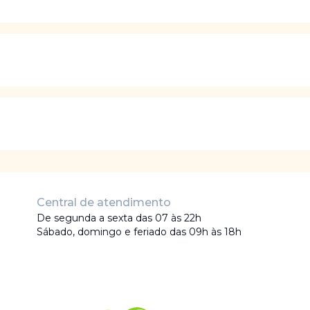
Central de atendimento
De segunda a sexta das 07 às 22h
Sábado, domingo e feriado das 09h às 18h