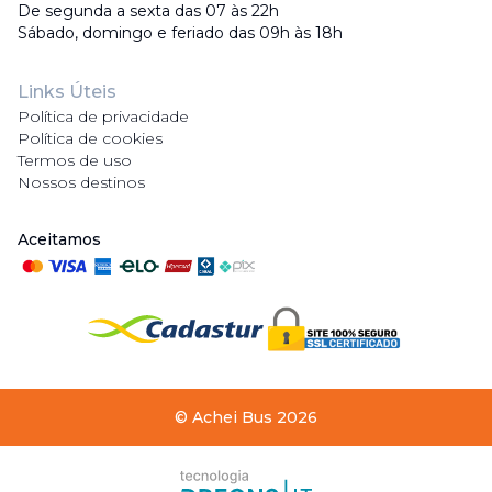
De segunda a sexta das 07 às 22h
Sábado, domingo e feriado das 09h às 18h
Links Úteis
Política de privacidade
Política de cookies
Termos de uso
Nossos destinos
Aceitamos
©
Achei Bus
2026