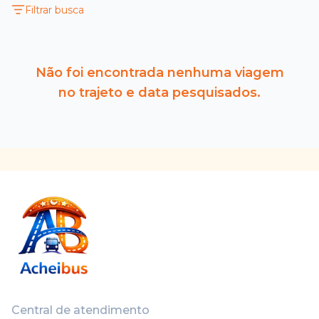
Filtrar busca
Não foi encontrada nenhuma viagem
no trajeto e data pesquisados.
Central de atendimento