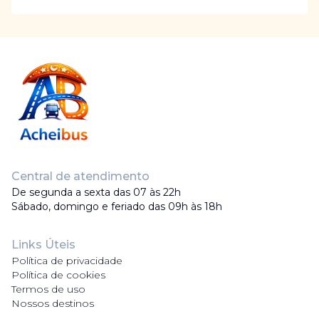
Central de atendimento
De segunda a sexta das 07 às 22h
Sábado, domingo e feriado das 09h às 18h
Links Úteis
Política de privacidade
Política de cookies
Termos de uso
Nossos destinos