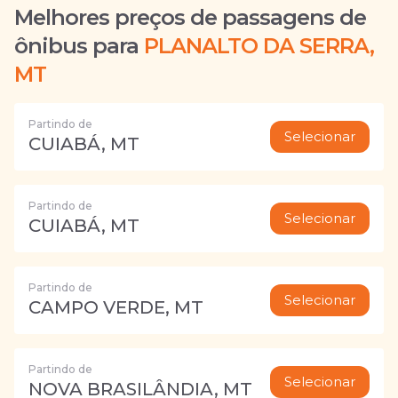
Melhores preços de passagens de
ônibus para
PLANALTO DA SERRA,
MT
Partindo de
Selecionar
CUIABÁ, MT
Partindo de
Selecionar
CUIABÁ, MT
Partindo de
Selecionar
CAMPO VERDE, MT
Partindo de
Selecionar
NOVA BRASILÂNDIA, MT