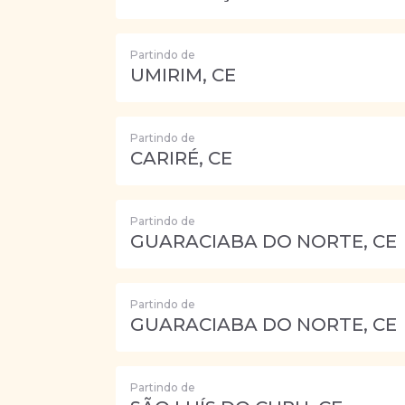
Partindo de
UMIRIM, CE
Partindo de
CARIRÉ, CE
Partindo de
GUARACIABA DO NORTE, CE
Partindo de
GUARACIABA DO NORTE, CE
Partindo de