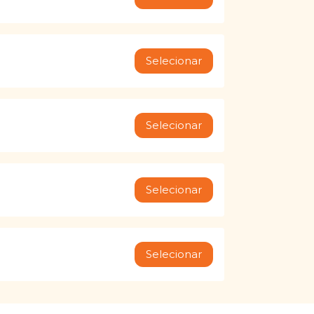
Selecionar
Selecionar
Selecionar
Selecionar