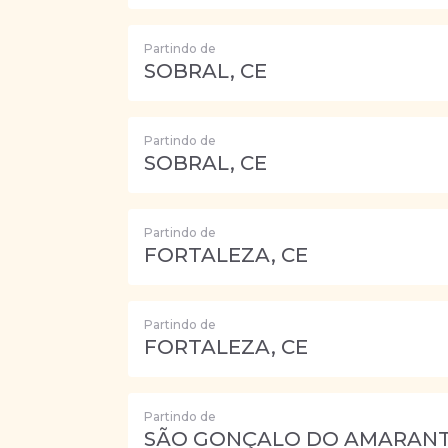
Partindo de
SOBRAL, CE
Partindo de
SOBRAL, CE
Partindo de
FORTALEZA, CE
Partindo de
FORTALEZA, CE
Partindo de
SÃO GONÇALO DO AMARANT