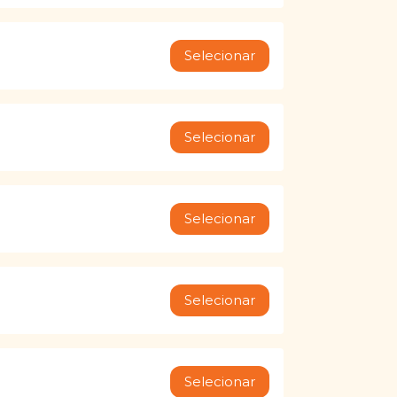
Selecionar
Selecionar
Selecionar
Selecionar
Selecionar