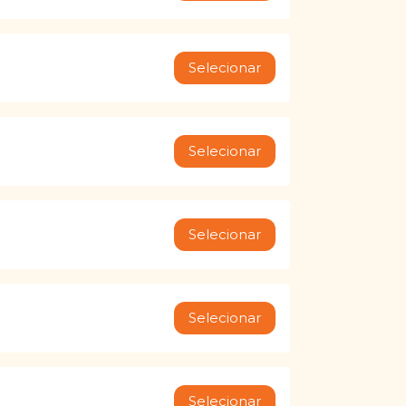
Selecionar
Selecionar
Selecionar
Selecionar
Selecionar