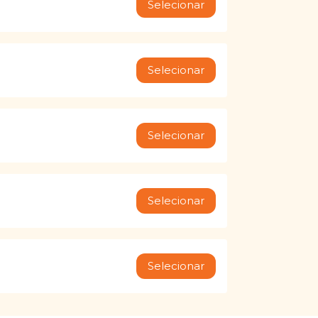
Selecionar
Selecionar
Selecionar
Selecionar
Selecionar