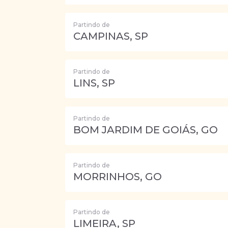
Partindo de
CAMPINAS, SP
Partindo de
LINS, SP
Partindo de
BOM JARDIM DE GOIÁS, GO
Partindo de
MORRINHOS, GO
Partindo de
LIMEIRA, SP