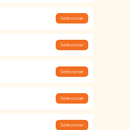
Selecionar
Selecionar
Selecionar
Selecionar
Selecionar