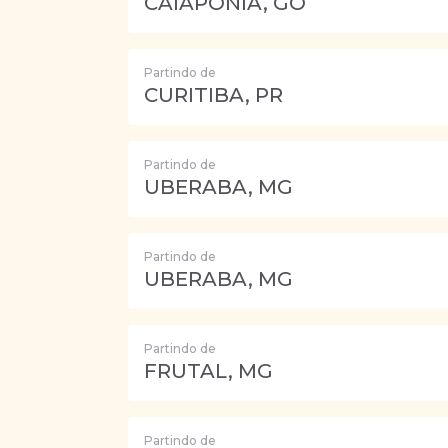
CAIAPÔNIA, GO
Partindo de
CURITIBA, PR
Partindo de
UBERABA, MG
Partindo de
UBERABA, MG
Partindo de
FRUTAL, MG
Partindo de