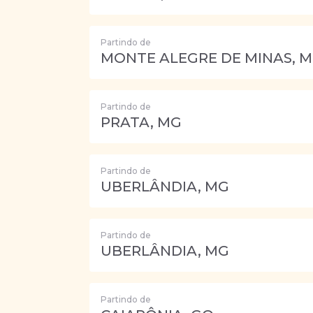
Partindo de
MONTE ALEGRE DE MINAS, 
Partindo de
PRATA, MG
Partindo de
UBERLÂNDIA, MG
Partindo de
UBERLÂNDIA, MG
Partindo de