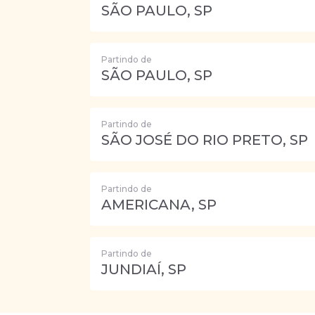
SÃO PAULO, SP
Partindo de
SÃO PAULO, SP
Partindo de
SÃO JOSÉ DO RIO PRETO, SP
Partindo de
AMERICANA, SP
Partindo de
JUNDIAÍ, SP