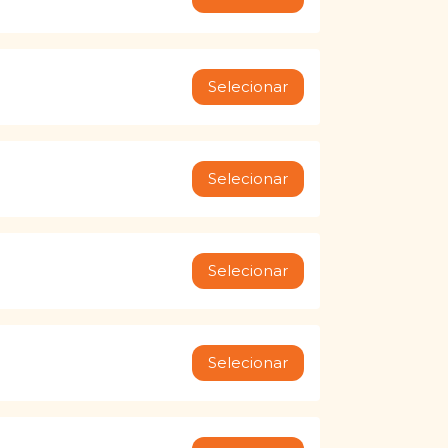
Selecionar
Selecionar
Selecionar
Selecionar