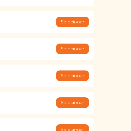
Selecionar
Selecionar
Selecionar
Selecionar
Selecionar