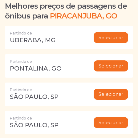
Melhores preços de passagens de
ônibus para
PIRACANJUBA, GO
Partindo de
Selecionar
UBERABA, MG
Partindo de
Selecionar
PONTALINA, GO
Partindo de
Selecionar
SÃO PAULO, SP
Partindo de
Selecionar
SÃO PAULO, SP