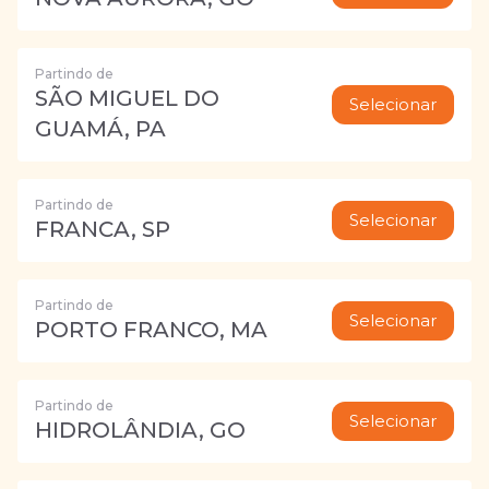
Partindo de
SÃO MIGUEL DO
Selecionar
GUAMÁ, PA
Partindo de
Selecionar
FRANCA, SP
Partindo de
Selecionar
PORTO FRANCO, MA
Partindo de
Selecionar
HIDROLÂNDIA, GO