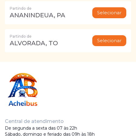
Partindo de
Selecionar
ANANINDEUA, PA
Partindo de
Selecionar
ALVORADA, TO
Central de atendimento
De segunda a sexta das 07 às 22h
Sábado, domingo e feriado das 09h às 18h