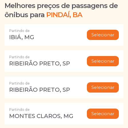
Melhores preços de passagens de
ônibus para
PINDAÍ, BA
Partindo de
Selecionar
IBIÁ, MG
Partindo de
Selecionar
RIBEIRÃO PRETO, SP
Partindo de
Selecionar
RIBEIRÃO PRETO, SP
Partindo de
Selecionar
MONTES CLAROS, MG