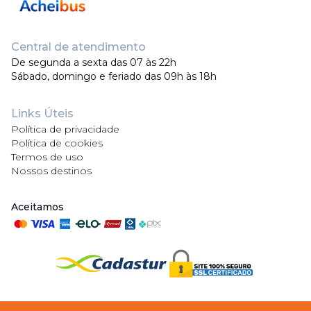
Central de atendimento
De segunda a sexta das 07 às 22h
Sábado, domingo e feriado das 09h às 18h
Links Úteis
Política de privacidade
Política de cookies
Termos de uso
Nossos destinos
Aceitamos