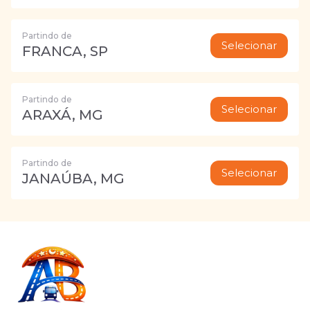
Partindo de
Selecionar
FRANCA, SP
Partindo de
Selecionar
ARAXÁ, MG
Partindo de
Selecionar
JANAÚBA, MG