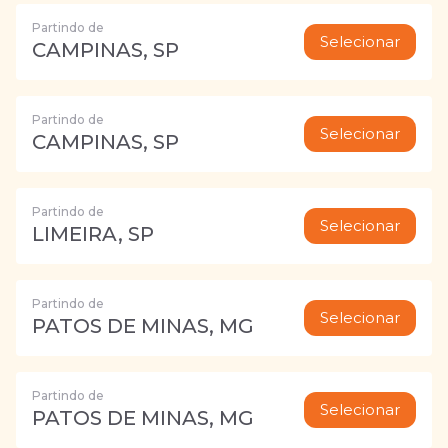
Partindo de
Selecionar
CAMPINAS, SP
Partindo de
Selecionar
CAMPINAS, SP
Partindo de
Selecionar
LIMEIRA, SP
Partindo de
Selecionar
PATOS DE MINAS, MG
Partindo de
Selecionar
PATOS DE MINAS, MG