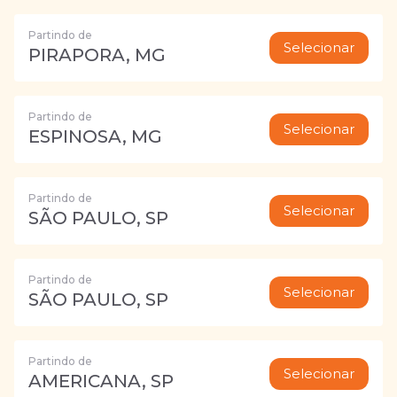
Partindo de
Selecionar
PIRAPORA, MG
Partindo de
Selecionar
ESPINOSA, MG
Partindo de
Selecionar
SÃO PAULO, SP
Partindo de
Selecionar
SÃO PAULO, SP
Partindo de
Selecionar
AMERICANA, SP