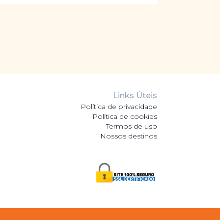
Links Úteis
Política de privacidade
Política de cookies
Termos de uso
Nossos destinos