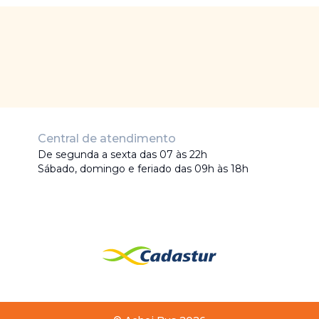
Central de atendimento
De segunda a sexta das 07 às 22h
Sábado, domingo e feriado das 09h às 18h