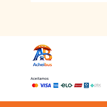
Aceitamos