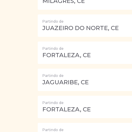
MILAGRES, CE
Partindo de
JUAZEIRO DO NORTE, CE
Partindo de
FORTALEZA, CE
Partindo de
JAGUARIBE, CE
Partindo de
FORTALEZA, CE
Partindo de