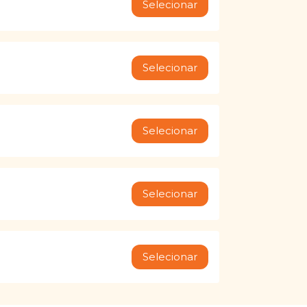
Selecionar
Selecionar
Selecionar
Selecionar
Selecionar