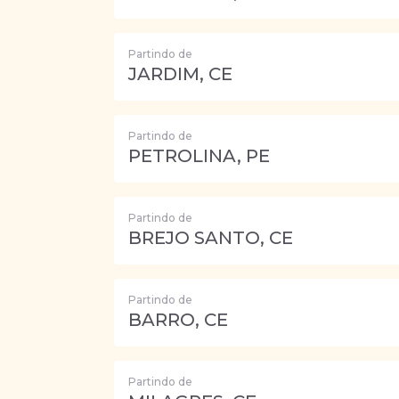
Partindo de
JARDIM, CE
Partindo de
PETROLINA, PE
Partindo de
BREJO SANTO, CE
Partindo de
BARRO, CE
Partindo de