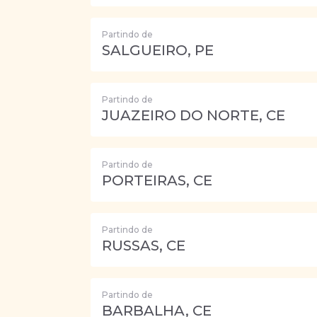
Partindo de
SALGUEIRO, PE
Partindo de
JUAZEIRO DO NORTE, CE
Partindo de
PORTEIRAS, CE
Partindo de
RUSSAS, CE
Partindo de
BARBALHA, CE