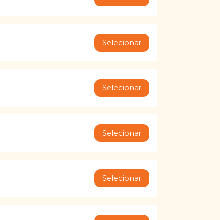
Selecionar
Selecionar
Selecionar
Selecionar