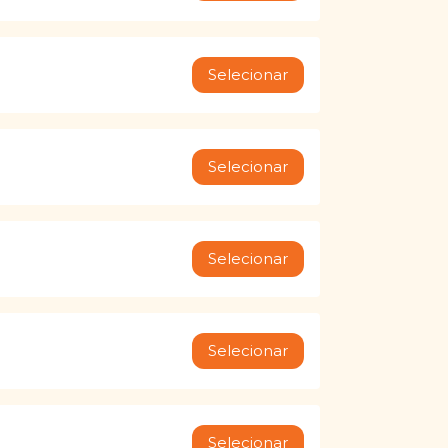
Selecionar
Selecionar
Selecionar
Selecionar
Selecionar