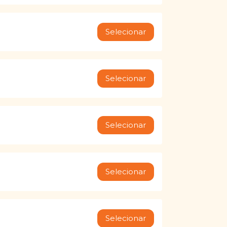
Selecionar
Selecionar
Selecionar
Selecionar
Selecionar