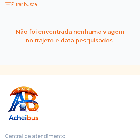
Filtrar busca
Não foi encontrada nenhuma viagem
no trajeto e data pesquisados.
Central de atendimento