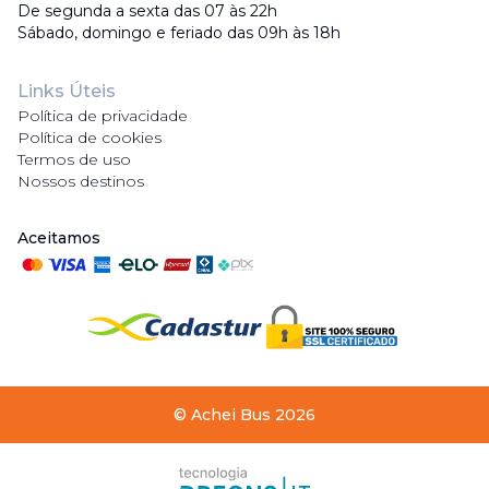
De segunda a sexta das 07 às 22h
Sábado, domingo e feriado das 09h às 18h
Links Úteis
Política de privacidade
Política de cookies
Termos de uso
Nossos destinos
Aceitamos
©
Achei Bus
2026