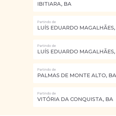
IBITIARA, BA
Partindo de
LUÍS EDUARDO MAGALHÃES,
Partindo de
LUÍS EDUARDO MAGALHÃES,
Partindo de
PALMAS DE MONTE ALTO, B
Partindo de
VITÓRIA DA CONQUISTA, BA