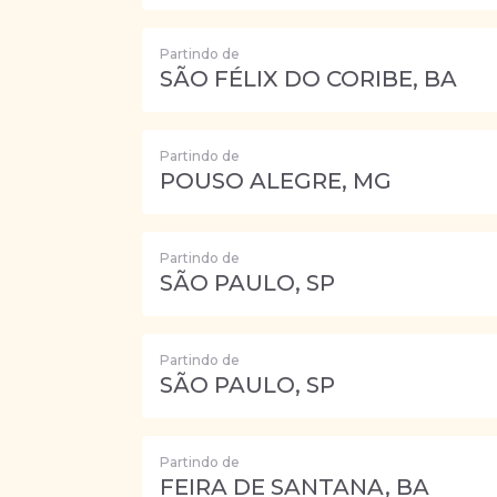
Partindo de
SÃO FÉLIX DO CORIBE, BA
Partindo de
POUSO ALEGRE, MG
Partindo de
SÃO PAULO, SP
Partindo de
SÃO PAULO, SP
Partindo de
FEIRA DE SANTANA, BA