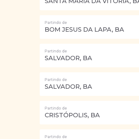
SANTA MARIA DA VITÓRIA, B
Partindo de
BOM JESUS DA LAPA, BA
Partindo de
SALVADOR, BA
Partindo de
SALVADOR, BA
Partindo de
CRISTÓPOLIS, BA
Partindo de