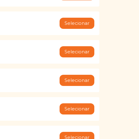
Selecionar
Selecionar
Selecionar
Selecionar
Selecionar