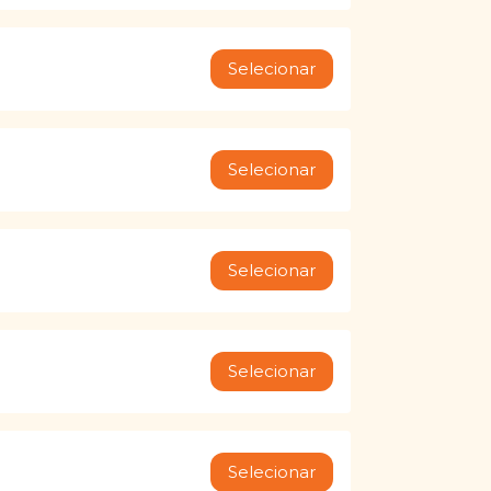
Selecionar
Selecionar
Selecionar
Selecionar
Selecionar