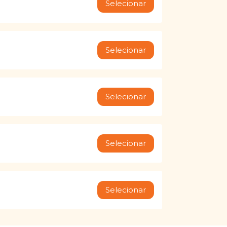
Selecionar
Selecionar
Selecionar
Selecionar
Selecionar