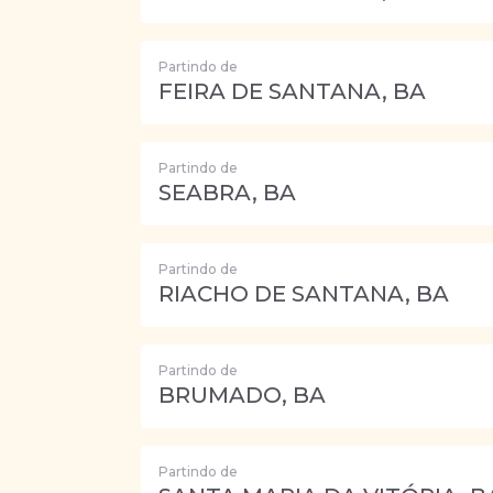
Partindo de
FEIRA DE SANTANA, BA
Partindo de
SEABRA, BA
Partindo de
RIACHO DE SANTANA, BA
Partindo de
BRUMADO, BA
Partindo de