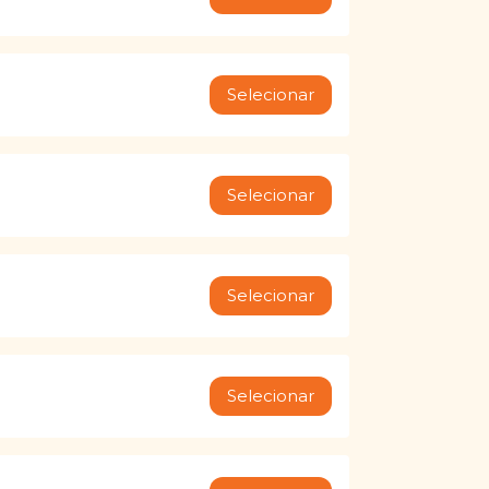
Selecionar
Selecionar
Selecionar
Selecionar