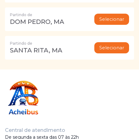
Partindo de
Selecionar
DOM PEDRO, MA
Partindo de
Selecionar
SANTA RITA, MA
Central de atendimento
De segunda a sexta das 07 às 22h