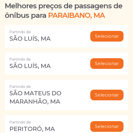
Melhores preços de passagens de
ônibus para
PARAIBANO, MA
Partindo de
Selecionar
SÃO LUÍS, MA
Partindo de
Selecionar
SÃO LUÍS, MA
Partindo de
SÃO MATEUS DO
Selecionar
MARANHÃO, MA
Partindo de
Selecionar
PERITORÓ, MA