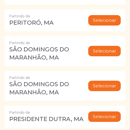
Partindo de
Selecionar
PERITORÓ, MA
Partindo de
SÃO DOMINGOS DO
Selecionar
MARANHÃO, MA
Partindo de
SÃO DOMINGOS DO
Selecionar
MARANHÃO, MA
Partindo de
Selecionar
PRESIDENTE DUTRA, MA