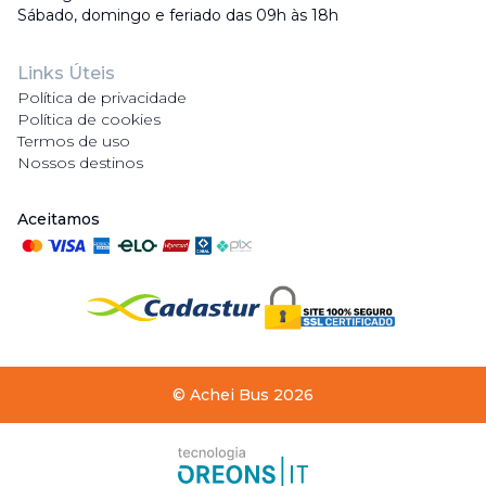
Sábado, domingo e feriado das 09h às 18h
Links Úteis
Política de privacidade
Política de cookies
Termos de uso
Nossos destinos
Aceitamos
©
Achei Bus
2026