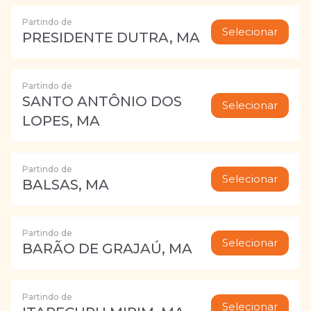
Partindo de
Selecionar
PRESIDENTE DUTRA, MA
Partindo de
SANTO ANTÔNIO DOS
Selecionar
LOPES, MA
Partindo de
Selecionar
BALSAS, MA
Partindo de
Selecionar
BARÃO DE GRAJAÚ, MA
Partindo de
Selecionar