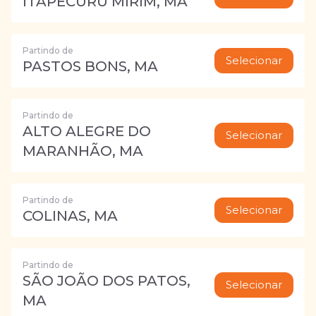
ITAPECURU MIRIM, MA
Partindo de
Selecionar
PASTOS BONS, MA
Partindo de
ALTO ALEGRE DO
Selecionar
MARANHÃO, MA
Partindo de
Selecionar
COLINAS, MA
Partindo de
SÃO JOÃO DOS PATOS,
Selecionar
MA