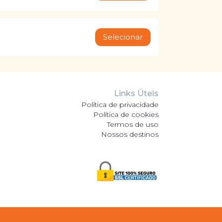
Selecionar
Links Úteis
Política de privacidade
Política de cookies
Termos de uso
Nossos destinos