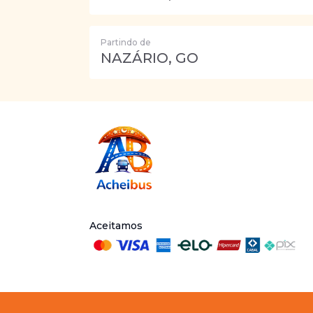
Partindo de
NAZÁRIO, GO
Aceitamos