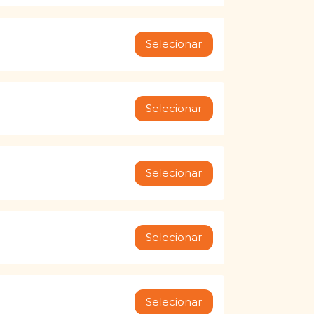
Selecionar
Selecionar
Selecionar
Selecionar
Selecionar