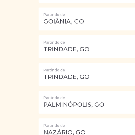
Partindo de
GOIÂNIA, GO
Partindo de
TRINDADE, GO
Partindo de
TRINDADE, GO
Partindo de
PALMINÓPOLIS, GO
Partindo de
NAZÁRIO, GO