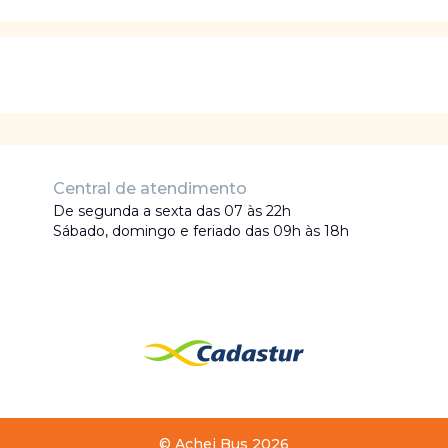
Central de atendimento
De segunda a sexta das 07 às 22h
Sábado, domingo e feriado das 09h às 18h
©
Achei Bus
2026