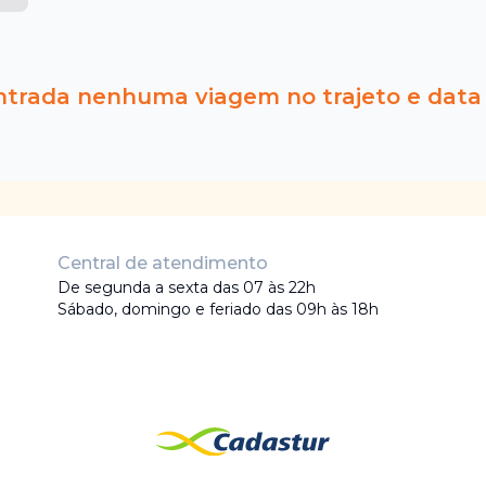
ntrada nenhuma viagem no trajeto e data
Central de atendimento
De segunda a sexta das 07 às 22h
Sábado, domingo e feriado das 09h às 18h