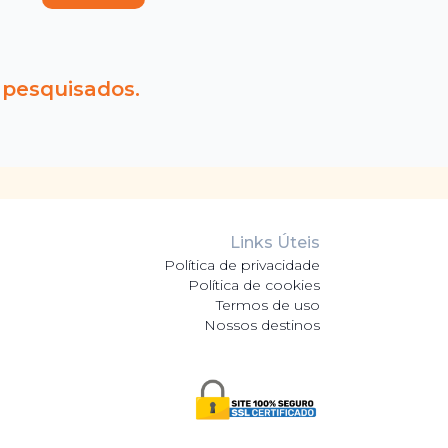
 pesquisados.
Links Úteis
Política de privacidade
Política de cookies
Termos de uso
Nossos destinos