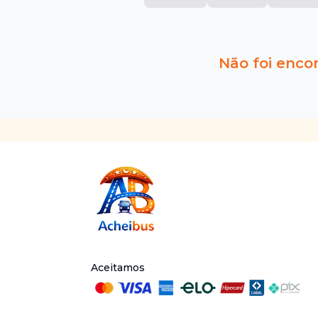
Não foi enco
Aceitamos