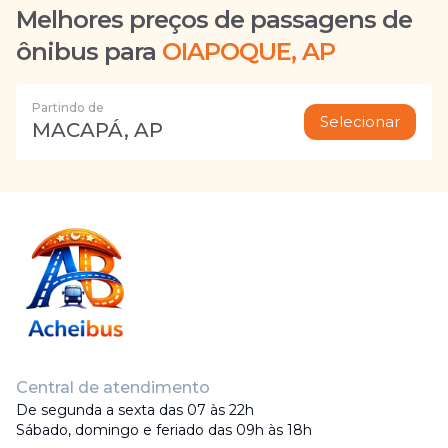
Melhores preços de passagens de
ônibus para
OIAPOQUE, AP
Partindo de
Selecionar
MACAPÁ, AP
Central de atendimento
De segunda a sexta das 07 às 22h
Sábado, domingo e feriado das 09h às 18h