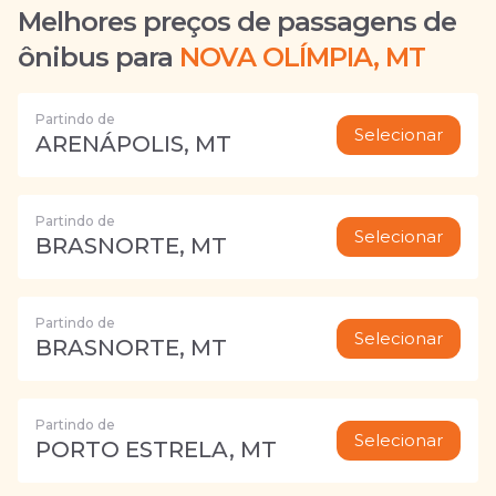
Melhores preços de passagens de
ônibus para
NOVA OLÍMPIA, MT
Partindo de
Selecionar
ARENÁPOLIS, MT
Partindo de
Selecionar
BRASNORTE, MT
Partindo de
Selecionar
BRASNORTE, MT
Partindo de
Selecionar
PORTO ESTRELA, MT