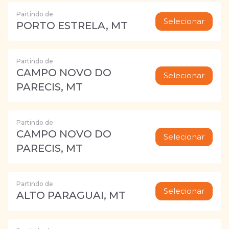
Partindo de
Selecionar
PORTO ESTRELA, MT
Partindo de
CAMPO NOVO DO
Selecionar
PARECIS, MT
Partindo de
CAMPO NOVO DO
Selecionar
PARECIS, MT
Partindo de
Selecionar
ALTO PARAGUAI, MT