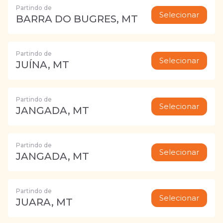
Partindo de
Selecionar
BARRA DO BUGRES, MT
Partindo de
Selecionar
JUÍNA, MT
Partindo de
Selecionar
JANGADA, MT
Partindo de
Selecionar
JANGADA, MT
Partindo de
Selecionar
JUARA, MT