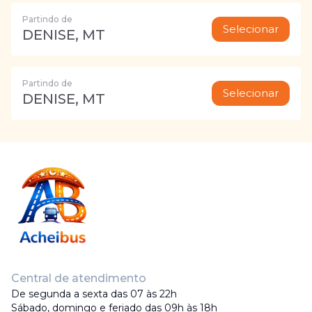
Partindo de
Selecionar
DENISE, MT
Partindo de
Selecionar
DENISE, MT
Central de atendimento
De segunda a sexta das 07 às 22h
Sábado, domingo e feriado das 09h às 18h