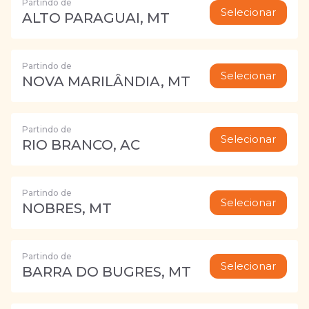
Partindo de
Selecionar
ALTO PARAGUAI, MT
Partindo de
Selecionar
NOVA MARILÂNDIA, MT
Partindo de
Selecionar
RIO BRANCO, AC
Partindo de
Selecionar
NOBRES, MT
Partindo de
Selecionar
BARRA DO BUGRES, MT