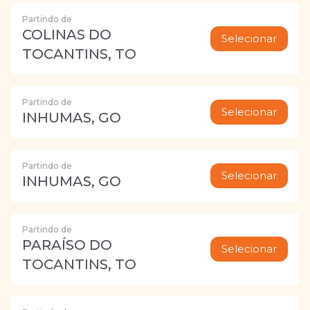
Partindo de
COLINAS DO
Selecionar
TOCANTINS, TO
Partindo de
Selecionar
INHUMAS, GO
Partindo de
Selecionar
INHUMAS, GO
Partindo de
PARAÍSO DO
Selecionar
TOCANTINS, TO