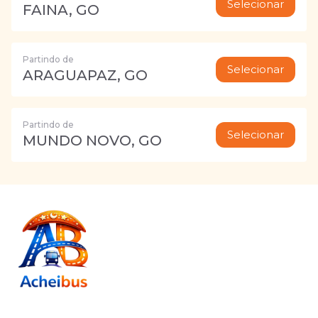
Selecionar
FAINA, GO
Partindo de
Selecionar
ARAGUAPAZ, GO
Partindo de
Selecionar
MUNDO NOVO, GO