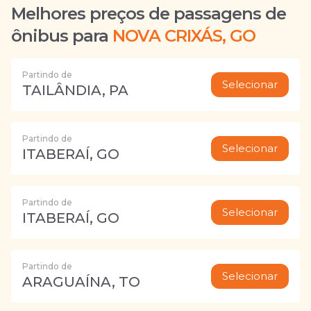
Melhores preços de passagens de
ônibus para
NOVA CRIXÁS, GO
Partindo de
Selecionar
TAILÂNDIA, PA
Partindo de
Selecionar
ITABERAÍ, GO
Partindo de
Selecionar
ITABERAÍ, GO
Partindo de
Selecionar
ARAGUAÍNA, TO