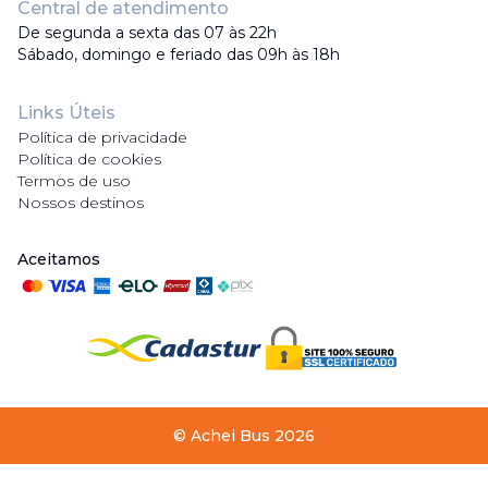
Central de atendimento
De segunda a sexta das 07 às 22h
Sábado, domingo e feriado das 09h às 18h
Links Úteis
Política de privacidade
Política de cookies
Termos de uso
Nossos destinos
Aceitamos
©
Achei Bus
2026