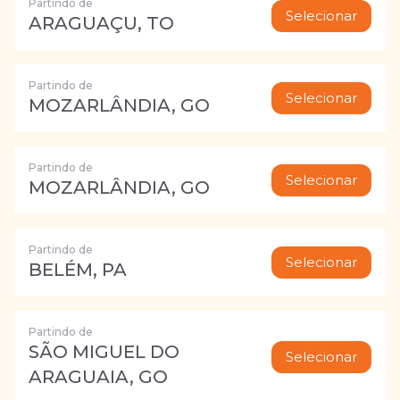
Partindo de
Selecionar
ARAGUAÇU, TO
Partindo de
Selecionar
MOZARLÂNDIA, GO
Partindo de
Selecionar
MOZARLÂNDIA, GO
Partindo de
Selecionar
BELÉM, PA
Partindo de
SÃO MIGUEL DO
Selecionar
ARAGUAIA, GO