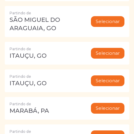
Partindo de
SÃO MIGUEL DO
Selecionar
ARAGUAIA, GO
Partindo de
Selecionar
ITAUÇU, GO
Partindo de
Selecionar
ITAUÇU, GO
Partindo de
Selecionar
MARABÁ, PA
Partindo de