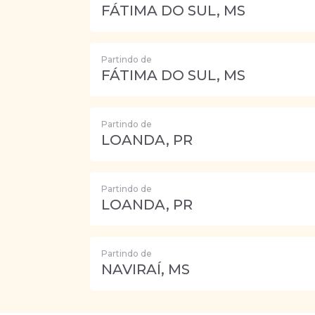
FÁTIMA DO SUL, MS
Partindo de
FÁTIMA DO SUL, MS
Partindo de
LOANDA, PR
Partindo de
LOANDA, PR
Partindo de
NAVIRAÍ, MS