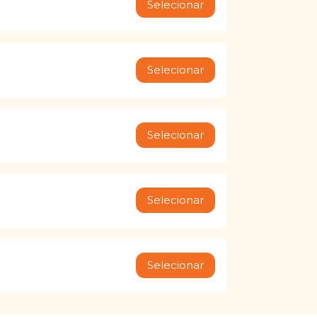
Selecionar
Selecionar
Selecionar
Selecionar
Selecionar