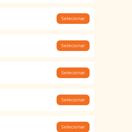
Selecionar
Selecionar
Selecionar
Selecionar
Selecionar