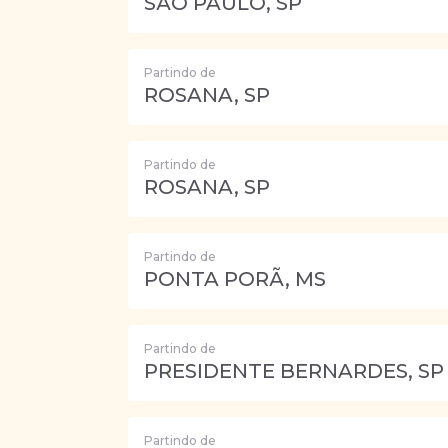
SÃO PAULO, SP
Partindo de
ROSANA, SP
Partindo de
ROSANA, SP
Partindo de
PONTA PORÃ, MS
Partindo de
PRESIDENTE BERNARDES, SP
Partindo de