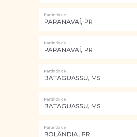
Partindo de
PARANAVAÍ, PR
Partindo de
PARANAVAÍ, PR
Partindo de
BATAGUASSU, MS
Partindo de
BATAGUASSU, MS
Partindo de
ROLÂNDIA, PR