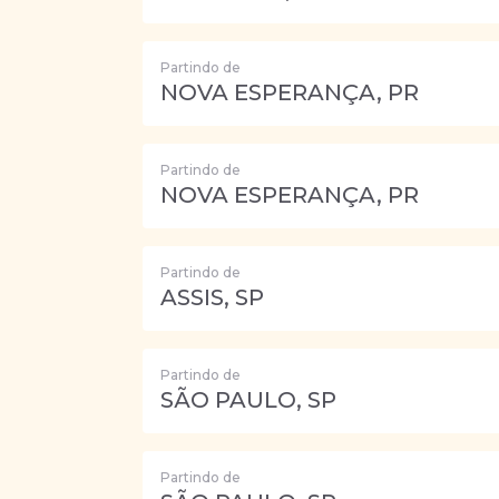
Partindo de
NOVA ESPERANÇA, PR
Partindo de
NOVA ESPERANÇA, PR
Partindo de
ASSIS, SP
Partindo de
SÃO PAULO, SP
Partindo de