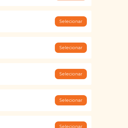
Selecionar
Selecionar
Selecionar
Selecionar
Selecionar