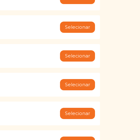
Selecionar
Selecionar
Selecionar
Selecionar